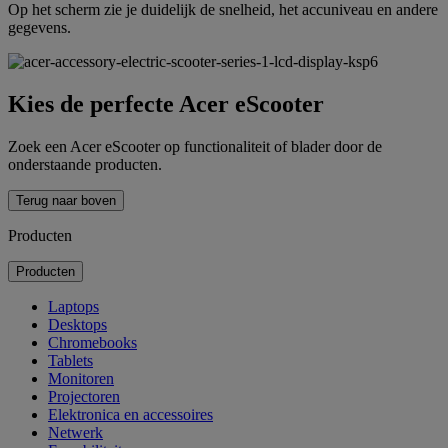
Op het scherm zie je duidelijk de snelheid, het accuniveau en andere
gegevens.
Kies de perfecte Acer eScooter
Zoek een Acer eScooter op functionaliteit of blader door de
onderstaande producten.
Terug naar boven
Producten
Producten
Laptops
Desktops
Chromebooks
Tablets
Monitoren
Projectoren
Elektronica en accessoires
Netwerk