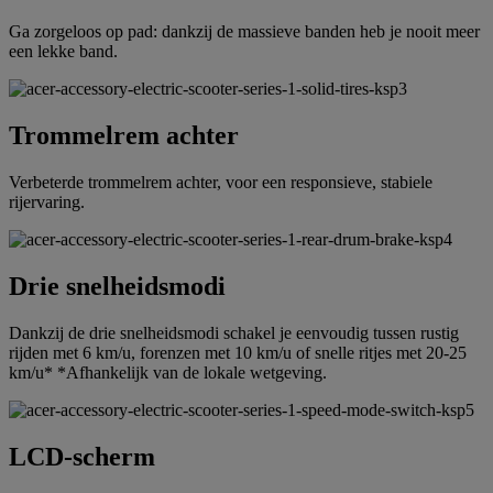
Ga zorgeloos op pad: dankzij de massieve banden heb je nooit meer
een lekke band.
Trommelrem achter
Verbeterde trommelrem achter, voor een responsieve, stabiele
rijervaring.
Drie snelheidsmodi
Dankzij de drie snelheidsmodi schakel je eenvoudig tussen rustig
rijden met 6 km/u, forenzen met 10 km/u of snelle ritjes met 20-25
km/u* *Afhankelijk van de lokale wetgeving.
LCD-scherm