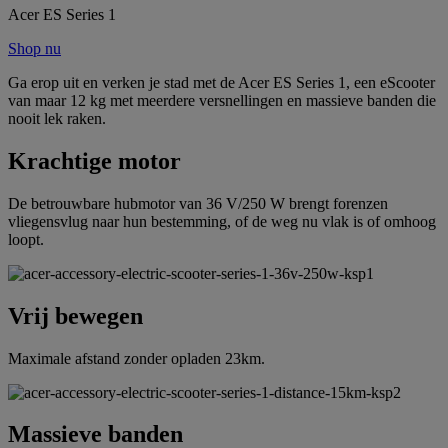
Acer ES Series 1
Shop nu
Ga erop uit en verken je stad met de Acer ES Series 1, een eScooter
van maar 12 kg met meerdere versnellingen en massieve banden die
nooit lek raken.
Krachtige motor
De betrouwbare hubmotor van 36 V/250 W brengt forenzen
vliegensvlug naar hun bestemming, of de weg nu vlak is of omhoog
loopt.
Vrij bewegen
Maximale afstand zonder opladen 23km.
Massieve banden