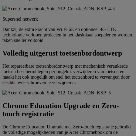
Supersnel netwerk
Dankzij de extra kracht van Wi-Fi 6E en optioneel 4G LTE-
technologie verlopen projecten in het klaslokaal soepeler en worden
taken sneller voltooid.
Volledig uitgerust toetsenbordontwerp
Het repareerbare toetsenbordontwerp met mechanisch verankerde
toetsen beschermt tegen per ongeluk verwijderen van toetsen en
maakt het ook mogelijk om snel het toetsenbord te vervangen door
slechts twee schroeven te verwijderen.
Chrome Education Upgrade en Zero-
touch registratie
De Chrome Education Upgrade met Zero-touch registratie gebruikt
de volledige mogelijkheden van je Acer Chromebook om de