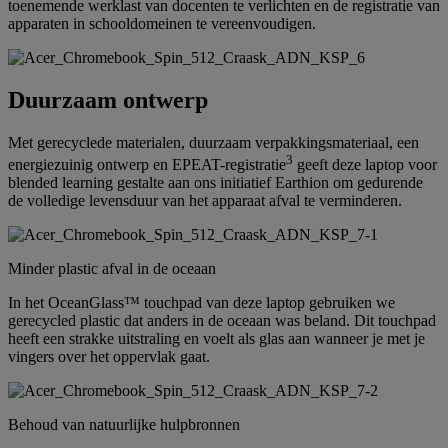
toenemende werklast van docenten te verlichten en de registratie van
apparaten in schooldomeinen te vereenvoudigen.
Duurzaam ontwerp
Met gerecyclede materialen, duurzaam verpakkingsmateriaal, een
3
energiezuinig ontwerp en EPEAT-registratie
geeft deze laptop voor
blended learning gestalte aan ons initiatief Earthion om gedurende
de volledige levensduur van het apparaat afval te verminderen.
Minder plastic afval in de oceaan
In het OceanGlass™ touchpad van deze laptop gebruiken we
gerecycled plastic dat anders in de oceaan was beland. Dit touchpad
heeft een strakke uitstraling en voelt als glas aan wanneer je met je
vingers over het oppervlak gaat.
Behoud van natuurlijke hulpbronnen