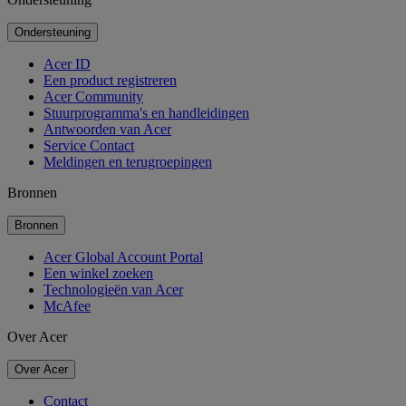
Ondersteuning
Acer ID
Een product registreren
Acer Community
Stuurprogramma's en handleidingen
Antwoorden van Acer
Service Contact
Meldingen en terugroepingen
Bronnen
Bronnen
Acer Global Account Portal
Een winkel zoeken
Technologieën van Acer
McAfee
Over Acer
Over Acer
Contact