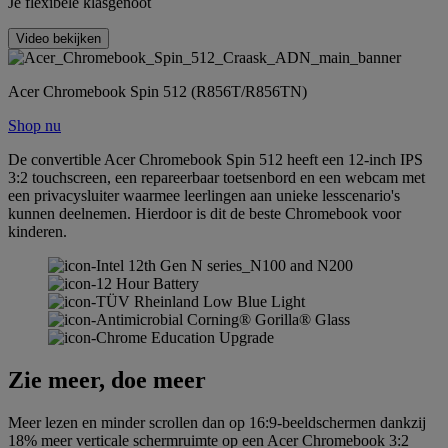
Je flexibele klasgenoot
Video bekijken
Acer Chromebook Spin 512 (R856T/R856TN)
Shop nu
De convertible Acer Chromebook Spin 512 heeft een 12-inch IPS
3:2 touchscreen, een repareerbaar toetsenbord en een webcam met
een privacysluiter waarmee leerlingen aan unieke lesscenario's
kunnen deelnemen. Hierdoor is dit de beste Chromebook voor
kinderen.
Zie meer, doe meer
Meer lezen en minder scrollen dan op 16:9-beeldschermen dankzij
18% meer verticale schermruimte op een Acer Chromebook 3:2