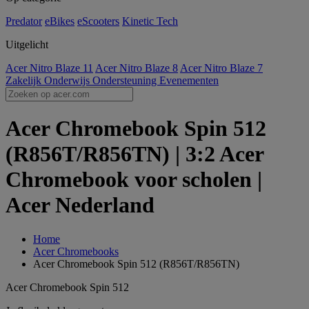
Predator
eBikes
eScooters
Kinetic Tech
Uitgelicht
Acer Nitro Blaze 11
Acer Nitro Blaze 8
Acer Nitro Blaze 7
Zakelijk
Onderwijs
Ondersteuning
Evenementen
Acer Chromebook Spin 512
(R856T/R856TN) | 3:2 Acer
Chromebook voor scholen |
Acer Nederland
Home
Acer Chromebooks
Acer Chromebook Spin 512 (R856T/R856TN)
Acer Chromebook Spin 512