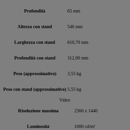
Profondità
65 mm
Altezza con stand
546 mm
Larghezza con stand
610,70 mm
Profondità con stand
312,90 mm
Peso (approssimativo)
3,55 kg
Peso con stand (approssimativo)
5,55 kg
Video
Risoluzione massima
2560 x 1440
Luminosità
1000 cd/m²