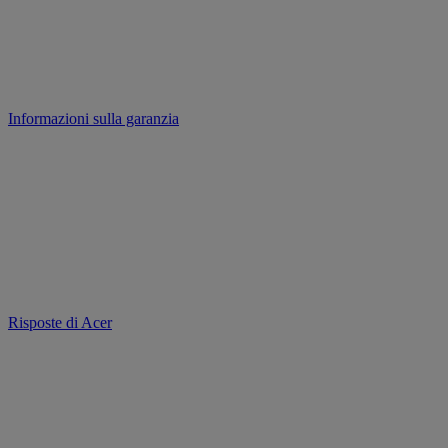
Informazioni sulla garanzia
Risposte di Acer