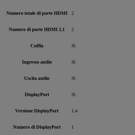
Numero totale di porte HDMI
2
Numero di porte HDMI 2.1
2
Cuffia
Sì
Ingresso audio
Sì
Uscita audio
Sì
DisplayPort
Sì
Versione DisplayPort
1.4
Numero di DisplayPort
1