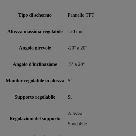
Tipo di schermo
Pannello TFT
Altezza massima regolabile
120 mm
Angolo girevole
-20° a 20°
Angolo d'inclinazione
-5° a 20°
Monitor regolabile in altezza
Sì
Supporto regolabile
Sì
Altezza
Regolazioni del supporto
Snodabile