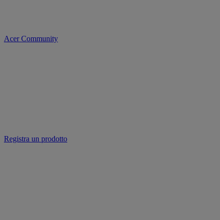
Acer Community
Registra un prodotto