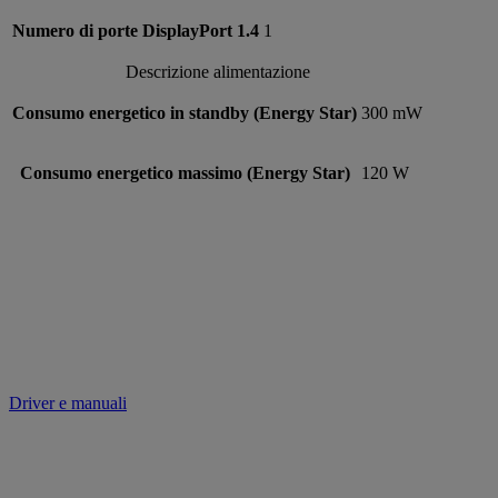
Numero di porte DisplayPort 1.4
1
Descrizione alimentazione
Consumo energetico in standby (Energy Star)
300 mW
Consumo energetico massimo (Energy Star)
120 W
Driver e manuali