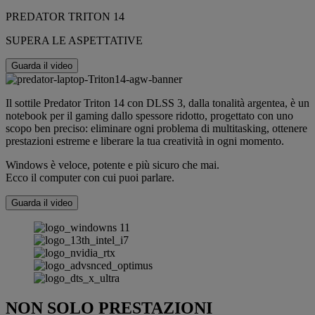
PREDATOR TRITON 14
SUPERA LE ASPETTATIVE
Guarda il video
Il sottile Predator Triton 14 con DLSS 3, dalla tonalità argentea, è un
notebook per il gaming dallo spessore ridotto, progettato con uno
scopo ben preciso: eliminare ogni problema di multitasking, ottenere
prestazioni estreme e liberare la tua creatività in ogni momento.
Windows è veloce, potente e più sicuro che mai.
Ecco il computer con cui puoi parlare.
Guarda il video
NON SOLO PRESTAZIONI