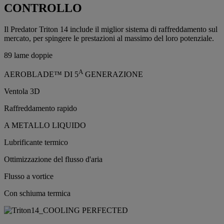
CONTROLLO
Il Predator Triton 14 include il miglior sistema di raffreddamento sul
mercato, per spingere le prestazioni al massimo del loro potenziale.
89 lame doppie
A
AEROBLADE™ DI 5
GENERAZIONE
Ventola 3D
Raffreddamento rapido
A METALLO LIQUIDO
Lubrificante termico
Ottimizzazione del flusso d'aria
Flusso a vortice
Con schiuma termica