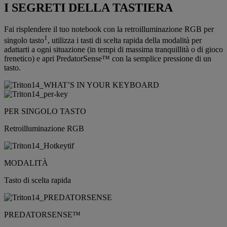
I SEGRETI DELLA TASTIERA
Fai risplendere il tuo notebook con la retroilluminazione RGB per
1
singolo tasto
, utilizza i tasti di scelta rapida della modalità per
adattarti a ogni situazione (in tempi di massima tranquillità o di gioco
frenetico) e apri PredatorSense™ con la semplice pressione di un
tasto.
PER SINGOLO TASTO
Retroilluminazione RGB
MODALITÀ
Tasto di scelta rapida
PREDATORSENSE™