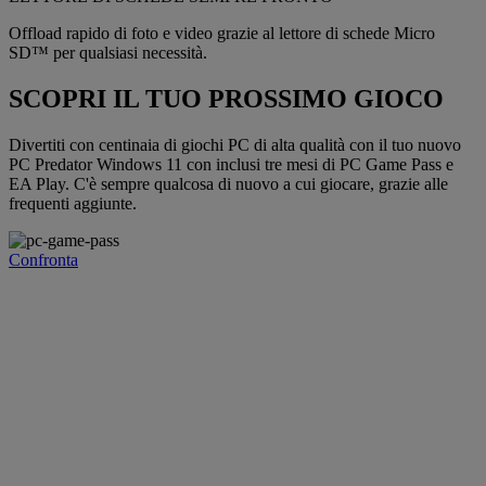
Offload rapido di foto e video grazie al lettore di schede Micro
SD™ per qualsiasi necessità.
SCOPRI IL TUO PROSSIMO GIOCO
Divertiti con centinaia di giochi PC di alta qualità con il tuo nuovo
PC Predator Windows 11 con inclusi tre mesi di PC Game Pass e
EA Play. C'è sempre qualcosa di nuovo a cui giocare, grazie alle
frequenti aggiunte.
Confronta