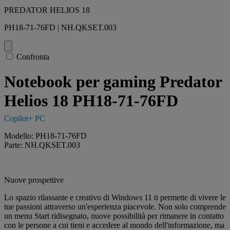
PREDATOR HELIOS 18
PH18-71-76FD | NH.QKSET.003
Confronta
Notebook per gaming Predator
Helios 18 PH18-71-76FD
Copilot+ PC
Modello: PH18-71-76FD
Parte: NH.QKSET.003
Nuove prospettive
Lo spazio rilassante e creativo di Windows 11 ti permette di vivere le
tue passioni attraverso un'esperienza piacevole. Non solo comprende
un menu Start ridisegnato, nuove possibilità per rimanere in contatto
con le persone a cui tieni e accedere al mondo dell'informazione, ma