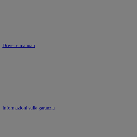
Driver e manuali
Informazioni sulla garanzia