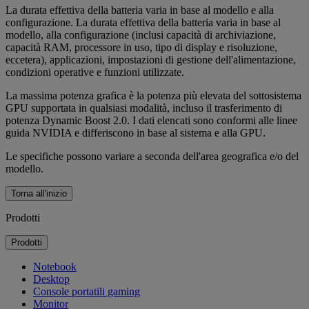
La durata effettiva della batteria varia in base al modello e alla
configurazione. La durata effettiva della batteria varia in base al
modello, alla configurazione (inclusi capacità di archiviazione,
capacità RAM, processore in uso, tipo di display e risoluzione,
eccetera), applicazioni, impostazioni di gestione dell'alimentazione,
condizioni operative e funzioni utilizzate.
La massima potenza grafica è la potenza più elevata del sottosistema
GPU supportata in qualsiasi modalità, incluso il trasferimento di
potenza Dynamic Boost 2.0. I dati elencati sono conformi alle linee
guida NVIDIA e differiscono in base al sistema e alla GPU.
Le specifiche possono variare a seconda dell'area geografica e/o del
modello.
Torna all'inizio
Prodotti
Prodotti
Notebook
Desktop
Console portatili gaming
Monitor