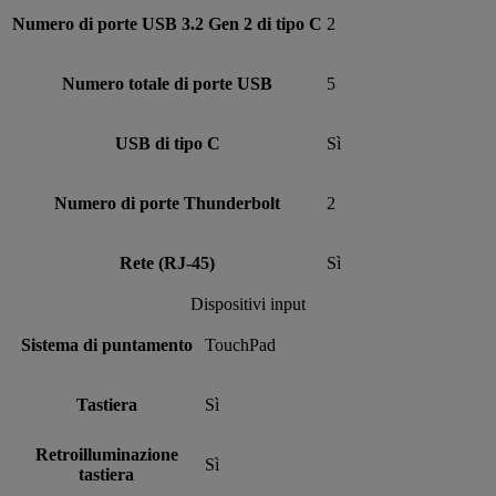
Numero di porte USB 3.2 Gen 2 di tipo C
2
Numero totale di porte USB
5
USB di tipo C
Sì
Numero di porte Thunderbolt
2
Rete (RJ-45)
Sì
Dispositivi input
Sistema di puntamento
TouchPad
Tastiera
Sì
Retroilluminazione
Sì
tastiera