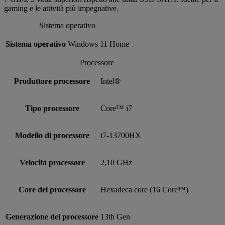
gaming e le attività più impegnative.
Sistema operativo
Sistema operativo
Windows 11 Home
Processore
Produttore processore
Intel®
Tipo processore
Core™ i7
Modello di processore
i7-13700HX
Velocità processore
2,10 GHz
Core del processore
Hexadeca core (16 Core™)
Generazione del processore
13th Gen