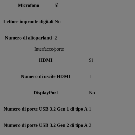
Microfono
Sì
Lettore impronte digitali
No
Numero di altoparlanti
2
Interfacce/porte
HDMI
Sì
Numero di uscite HDMI
1
DisplayPort
No
Numero di porte USB 3.2 Gen 1 di tipo A
1
Numero di porte USB 3.2 Gen 2 di tipo A
2