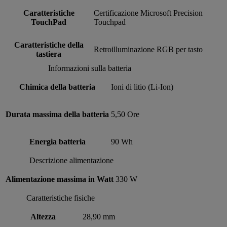
Caratteristiche
Certificazione Microsoft Precision
TouchPad
Touchpad
Caratteristiche della
Retroilluminazione RGB per tasto
tastiera
Informazioni sulla batteria
Chimica della batteria
Ioni di litio (Li-Ion)
Durata massima della batteria
5,50 Ore
Energia batteria
90 Wh
Descrizione alimentazione
Alimentazione massima in Watt
330 W
Caratteristiche fisiche
Altezza
28,90 mm