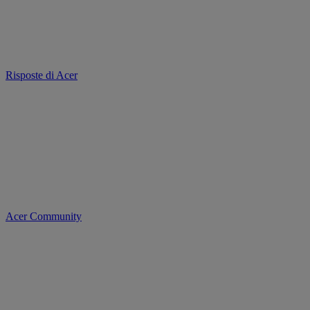
Risposte di Acer
Acer Community