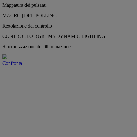
Mappatura dei pulsanti
MACRO | DPI | POLLING
Regolazione del controllo
CONTROLLO RGB | MS DYNAMIC LIGHTING
Sincronizzazione dell'illuminazione
Confronta