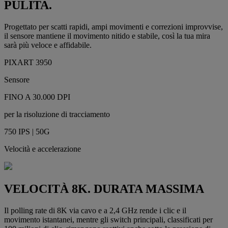
PULITA.
Progettato per scatti rapidi, ampi movimenti e correzioni improvvise,
il sensore mantiene il movimento nitido e stabile, così la tua mira
sarà più veloce e affidabile.
PIXART 3950
Sensore
FINO A 30.000 DPI
per la risoluzione di tracciamento
750 IPS | 50G
Velocità e accelerazione
VELOCITÀ 8K. DURATA MASSIMA
Il polling rate di 8K via cavo e a 2,4 GHz rende i clic e il
movimento istantanei, mentre gli switch principali, classificati per