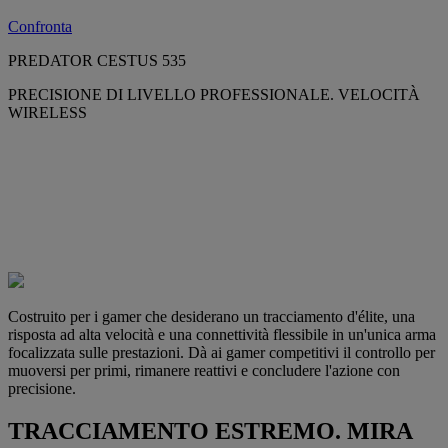
Confronta
PREDATOR CESTUS 535
PRECISIONE DI LIVELLO PROFESSIONALE. VELOCITÀ
WIRELESS
Costruito per i gamer che desiderano un tracciamento d'élite, una
risposta ad alta velocità e una connettività flessibile in un'unica arma
focalizzata sulle prestazioni. Dà ai gamer competitivi il controllo per
muoversi per primi, rimanere reattivi e concludere l'azione con
precisione.
TRACCIAMENTO ESTREMO. MIRA