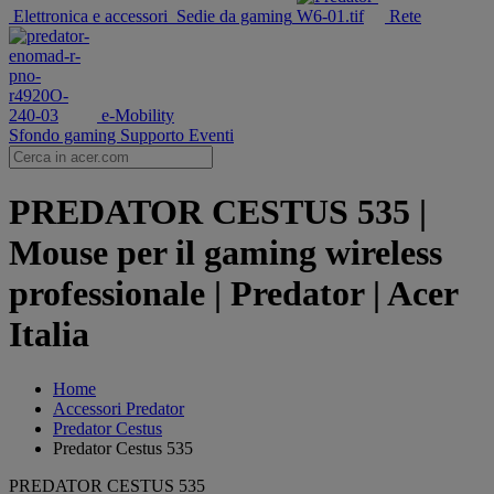
Elettronica e accessori
Sedie da gaming
Rete
e-Mobility
Sfondo gaming
Supporto
Eventi
PREDATOR CESTUS 535 |
Mouse per il gaming wireless
professionale | Predator | Acer
Italia
Home
Accessori Predator
Predator Cestus
Predator Cestus 535
PREDATOR CESTUS 535