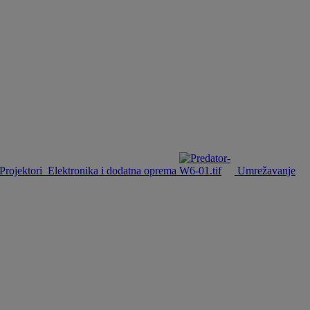
Projektori
Elektronika i dodatna oprema
Umrežavanje