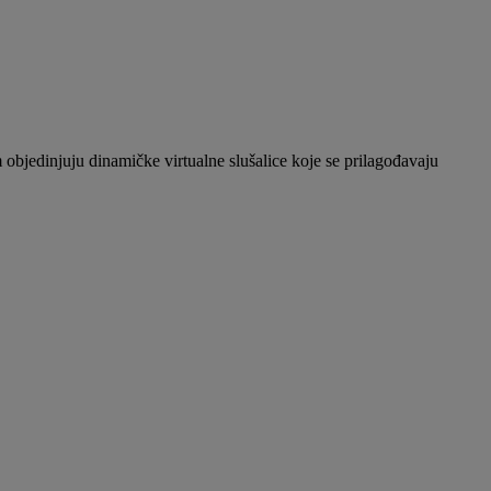
jedinjuju dinamičke virtualne slušalice koje se prilagođavaju