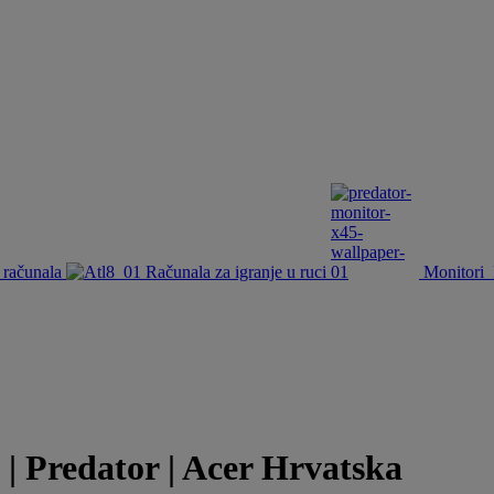
 računala
Računala za igranje u ruci
Monitori
| Predator | Acer Hrvatska