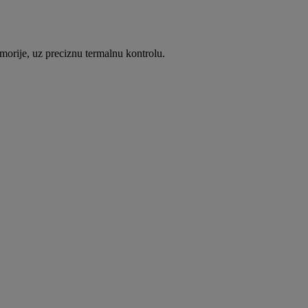
ije, uz preciznu termalnu kontrolu.