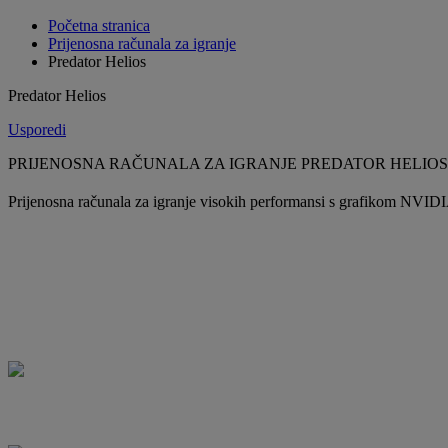
Početna stranica
Prijenosna računala za igranje
Predator Helios
Predator Helios
Usporedi
PRIJENOSNA RAČUNALA ZA IGRANJE PREDATOR HELIOS
Prijenosna računala za igranje visokih performansi s grafikom NVID