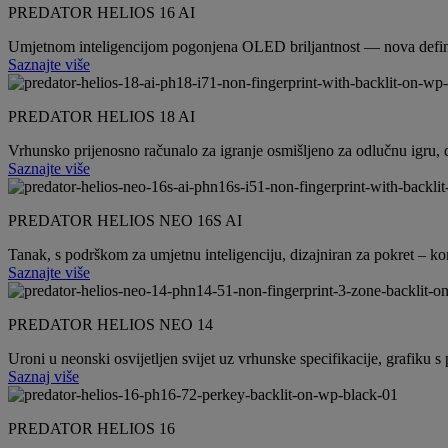
PREDATOR HELIOS 16 AI
Umjetnom inteligencijom pogonjena OLED briljantnost — nova definici
Saznajte više
PREDATOR HELIOS 18 AI
Vrhunsko prijenosno računalo za igranje osmišljeno za odlučnu igru, 
Saznajte više
PREDATOR HELIOS NEO 16S AI
Tanak, s podrškom za umjetnu inteligenciju, dizajniran za pokret – ko
Saznajte više
PREDATOR HELIOS NEO 14
Uroni u neonski osvijetljen svijet uz vrhunske specifikacije, grafiku
Saznaj više
PREDATOR HELIOS 16