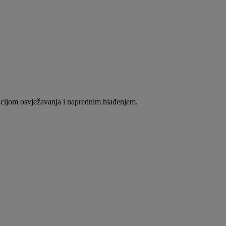
ijom osvježavanja i naprednim hlađenjem.