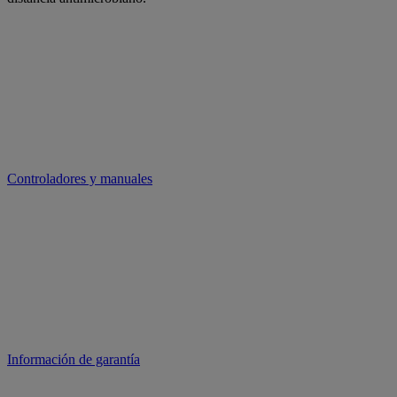
Controladores y manuales
Información de garantía