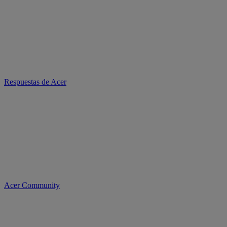
Respuestas de Acer
Acer Community