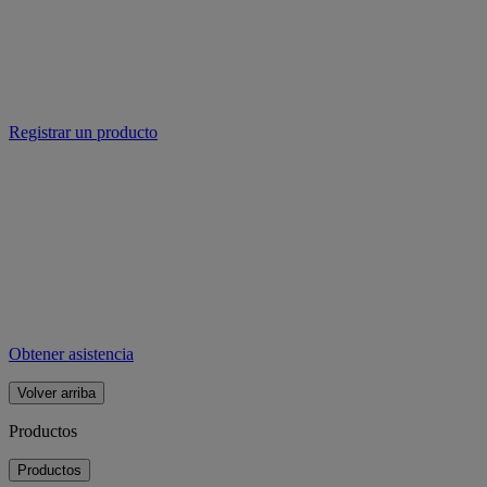
Registrar un producto
Obtener asistencia
Volver arriba
Productos
Productos