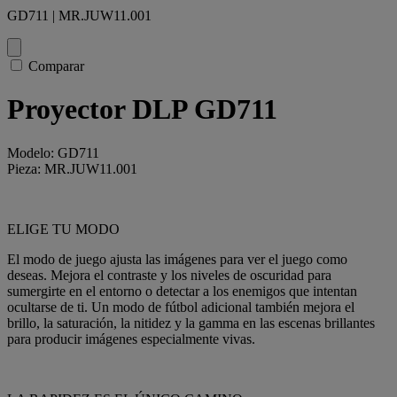
GD711 | MR.JUW11.001
Comparar
Proyector DLP GD711
Modelo: GD711
Pieza: MR.JUW11.001
ELIGE TU MODO
El modo de juego ajusta las imágenes para ver el juego como
deseas. Mejora el contraste y los niveles de oscuridad para
sumergirte en el entorno o detectar a los enemigos que intentan
ocultarse de ti. Un modo de fútbol adicional también mejora el
brillo, la saturación, la nitidez y la gamma en las escenas brillantes
para producir imágenes especialmente vivas.