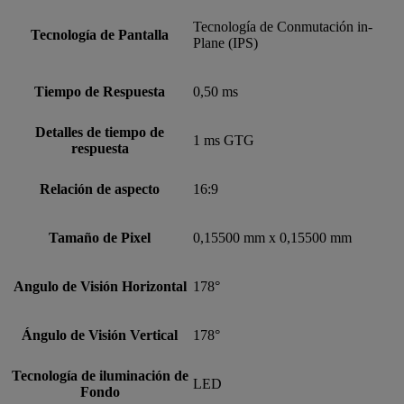
Tecnología de Conmutación in-
Tecnología de Pantalla
Plane (IPS)
Tiempo de Respuesta
0,50 ms
Detalles de tiempo de
1 ms GTG
respuesta
Relación de aspecto
16:9
Tamaño de Pixel
0,15500 mm x 0,15500 mm
Angulo de Visión Horizontal
178°
Ángulo de Visión Vertical
178°
Tecnología de iluminación de
LED
Fondo