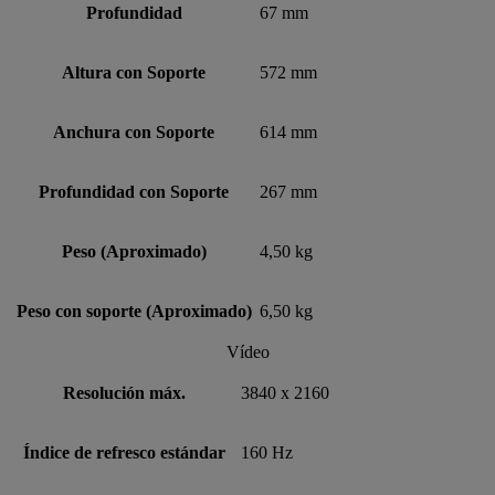
Profundidad
67 mm
Altura con Soporte
572 mm
Anchura con Soporte
614 mm
Profundidad con Soporte
267 mm
Peso (Aproximado)
4,50 kg
Peso con soporte (Aproximado)
6,50 kg
Vídeo
Resolución máx.
3840 x 2160
Índice de refresco estándar
160 Hz