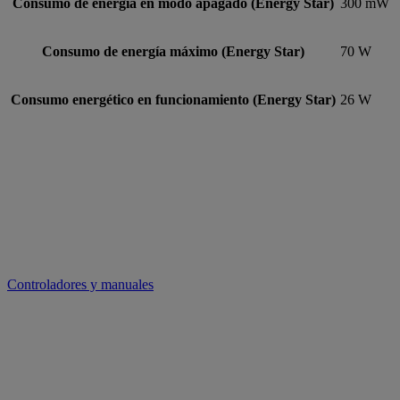
Consumo de energía en modo apagado (Energy Star)
300 mW
Consumo de energía máximo (Energy Star)
70 W
Consumo energético en funcionamiento (Energy Star)
26 W
Controladores y manuales