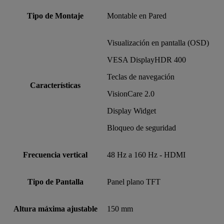
Tipo de Montaje
Montable en Pared
Visualización en pantalla (OSD)
VESA DisplayHDR 400
Teclas de navegación
Características
VisionCare 2.0
Display Widget
Bloqueo de seguridad
Frecuencia vertical
48 Hz a 160 Hz - HDMI
Tipo de Pantalla
Panel plano TFT
Altura máxima ajustable
150 mm