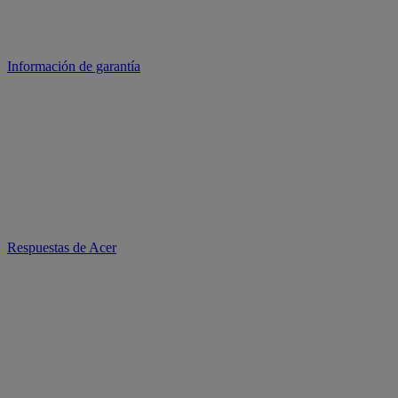
Información de garantía
Respuestas de Acer