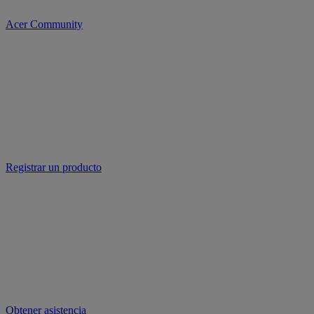
Acer Community
Registrar un producto
Obtener asistencia