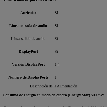
Auricular
Sí
Línea entrada de audio
Sí
Línea salida de audio
Sí
DisplayPort
Sí
Versión DisplayPort
1.4
Número de DisplayPorts
1
Descripción de la Alimentación
Consumo de energía en modo de espera (Energy Star)
500 mW