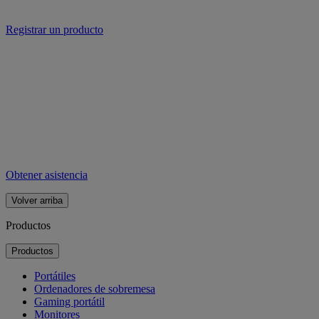
Registrar un producto
Obtener asistencia
Volver arriba
Productos
Productos
Portátiles
Ordenadores de sobremesa
Gaming portátil
Monitores