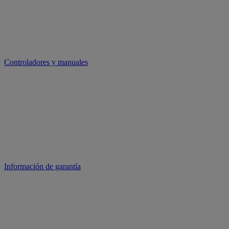
Controladores y manuales
Información de garantía