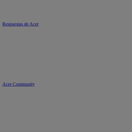
Respuestas de Acer
Acer Community