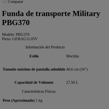
Comparar
Funda de transporte Military
PBG370
Modelo: PBG370
Pieza: GP.BAG11.05V
Información del Producto
Estilo
Mochila
Tamaño máximo de pantalla admitido
40,6 cm (16")
Capacidad de Volúmen
27,50 L
Características Físicas
Peso (Aproximado)
1 kg