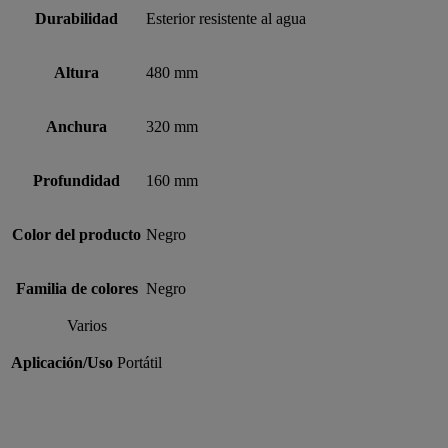
Durabilidad
Esterior resistente al agua
Altura
480 mm
Anchura
320 mm
Profundidad
160 mm
Color del producto
Negro
Familia de colores
Negro
Varios
Aplicación/Uso
Portátil