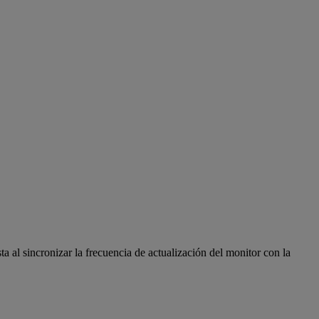
a al sincronizar la frecuencia de actualización del monitor con la