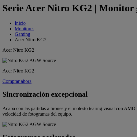
Serie Acer Nitro KG2 | Monitor
Inicio
Monitores
Gaming
Acer Nitro KG2
Acer Nitro KG2
Acer Nitro KG2
Comprar ahora
Sincronización excepcional
Acaba con las partidas a tirones y el molesto tearing visual con A
velocidad de fotogramas del equipo.