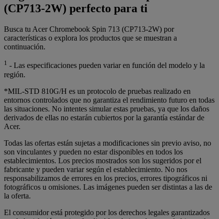
(CP713-2W) perfecto para ti
Busca tu Acer Chromebook Spin 713 (CP713-2W) por
características o explora los productos que se muestran a
continuación.
1
- Las especificaciones pueden variar en función del modelo y la
región.
*MIL-STD 810G/H es un protocolo de pruebas realizado en
entornos controlados que no garantiza el rendimiento futuro en todas
las situaciones. No intentes simular estas pruebas, ya que los daños
derivados de ellas no estarán cubiertos por la garantía estándar de
Acer.
Todas las ofertas están sujetas a modificaciones sin previo aviso, no
son vinculantes y pueden no estar disponibles en todos los
establecimientos. Los precios mostrados son los sugeridos por el
fabricante y pueden variar según el establecimiento. No nos
responsabilizamos de errores en los precios, errores tipográficos ni
fotográficos u omisiones. Las imágenes pueden ser distintas a las de
la oferta.
El consumidor está protegido por los derechos legales garantizados