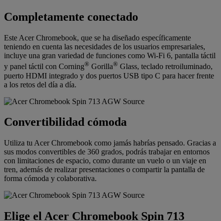
Completamente conectado
Este Acer Chromebook, que se ha diseñado específicamente
teniendo en cuenta las necesidades de los usuarios empresariales,
incluye una gran variedad de funciones como Wi-Fi 6, pantalla táctil
®
®
y panel táctil con Corning
Gorilla
Glass, teclado retroiluminado,
puerto HDMI integrado y dos puertos USB tipo C para hacer frente
a los retos del día a día.
Convertibilidad cómoda
Utiliza tu Acer Chromebook como jamás habrías pensado. Gracias a
sus modos convertibles de 360 grados, podrás trabajar en entornos
con limitaciones de espacio, como durante un vuelo o un viaje en
tren, además de realizar presentaciones o compartir la pantalla de
forma cómoda y colaborativa.
Elige el Acer Chromebook Spin 713