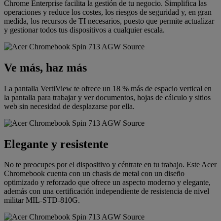
Chrome Enterprise facilita la gestión de tu negocio. Simplifica las
operaciones y reduce los costes, los riesgos de seguridad y, en gran
medida, los recursos de TI necesarios, puesto que permite actualizar
y gestionar todos tus dispositivos a cualquier escala.
Ve más, haz más
La pantalla VertiView te ofrece un 18 % más de espacio vertical en
la pantalla para trabajar y ver documentos, hojas de cálculo y sitios
web sin necesidad de desplazarse por ella.
Elegante y resistente
No te preocupes por el dispositivo y céntrate en tu trabajo. Este Acer
Chromebook cuenta con un chasis de metal con un diseño
optimizado y reforzado que ofrece un aspecto moderno y elegante,
además con una certificación independiente de resistencia de nivel
militar MIL-STD-810G.