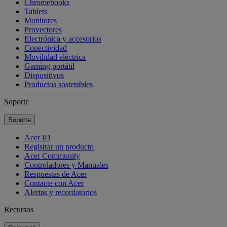
Chromebooks
Tablets
Monitores
Proyectores
Electrónica y accesorios
Conectividad
Movilidad eléctrica
Gaming portátil
Dispositivos
Productos sostenibles
Soporte
Soporte
Acer ID
Registrar un producto
Acer Community
Controladores y Manuales
Respuestas de Acer
Contacte con Acer
Alertas y recordatorios
Recursos