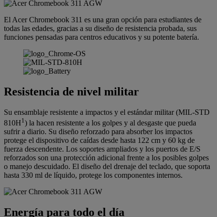
El Acer Chromebook 311 es una gran opción para estudiantes de
todas las edades, gracias a su diseño de resistencia probada, sus
funciones pensadas para centros educativos y su potente batería.
Resistencia de nivel militar
Su ensamblaje resistente a impactos y el estándar militar (MIL-STD
1
810H
) la hacen resistente a los golpes y al desgaste que pueda
sufrir a diario. Su diseño reforzado para absorber los impactos
protege el dispositivo de caídas desde hasta 122 cm y 60 kg de
fuerza descendente. Los soportes ampliados y los puertos de E/S
reforzados son una protección adicional frente a los posibles golpes
o manejo descuidado. El diseño del drenaje del teclado, que soporta
hasta 330 ml de líquido, protege los componentes internos.
Energía para todo el día