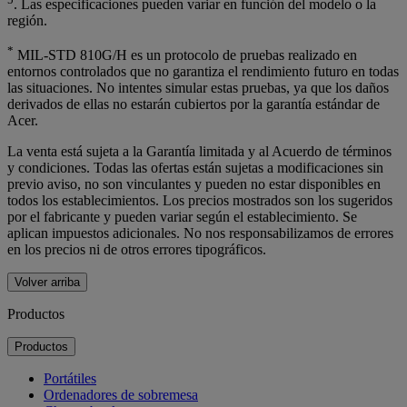
. Las especificaciones pueden variar en función del modelo o la
región.
*
MIL-STD 810G/H es un protocolo de pruebas realizado en
entornos controlados que no garantiza el rendimiento futuro en todas
las situaciones. No intentes simular estas pruebas, ya que los daños
derivados de ellas no estarán cubiertos por la garantía estándar de
Acer.
La venta está sujeta a la Garantía limitada y al Acuerdo de términos
y condiciones. Todas las ofertas están sujetas a modificaciones sin
previo aviso, no son vinculantes y pueden no estar disponibles en
todos los establecimientos. Los precios mostrados son los sugeridos
por el fabricante y pueden variar según el establecimiento. Se
aplican impuestos adicionales. No nos responsabilizamos de errores
en los precios ni de otros errores tipográficos.
Volver arriba
Productos
Productos
Portátiles
Ordenadores de sobremesa