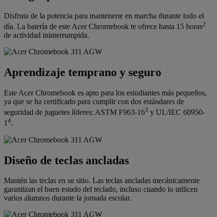
Disfruta de la potencia para mantenerte en marcha durante todo el
2
día. La batería de este Acer Chromebook te ofrece hasta 15 horas
de actividad ininterrumpida.
Aprendizaje temprano y seguro
Este Acer Chromebook es apto para los estudiantes más pequeños,
ya que se ha certificado para cumplir con dos estándares de
3
seguridad de juguetes líderes: ASTM F963-16
y UL/IEC 60950-
4
1
.
Diseño de teclas ancladas
Mantén las teclas en su sitio. Las teclas ancladas mecánicamente
garantizan el buen estado del teclado, incluso cuando lo utilicen
varios alumnos durante la jornada escolar.