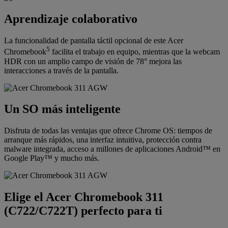
Aprendizaje colaborativo
La funcionalidad de pantalla táctil opcional de este Acer
5
Chromebook
facilita el trabajo en equipo, mientras que la webcam
HDR con un amplio campo de visión de 78° mejora las
interacciones a través de la pantalla.
Un SO más inteligente
Disfruta de todas las ventajas que ofrece Chrome OS: tiempos de
arranque más rápidos, una interfaz intuitiva, protección contra
malware integrada, acceso a millones de aplicaciones Android™ en
Google Play™ y mucho más.
Elige el Acer Chromebook 311
(C722/C722T) perfecto para ti