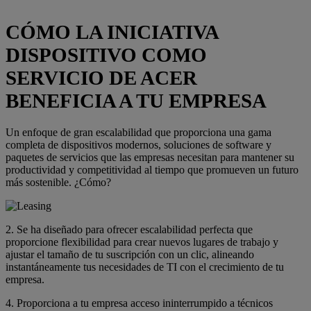
CÓMO LA INICIATIVA
DISPOSITIVO COMO
SERVICIO DE ACER
BENEFICIA A TU EMPRESA
Un enfoque de gran escalabilidad que proporciona una gama
completa de dispositivos modernos, soluciones de software y
paquetes de servicios que las empresas necesitan para mantener su
productividad y competitividad al tiempo que promueven un futuro
más sostenible. ¿Cómo?
2. Se ha diseñado para ofrecer escalabilidad perfecta que
proporcione flexibilidad para crear nuevos lugares de trabajo y
ajustar el tamaño de tu suscripción con un clic, alineando
instantáneamente tus necesidades de TI con el crecimiento de tu
empresa.
4. Proporciona a tu empresa acceso ininterrumpido a técnicos