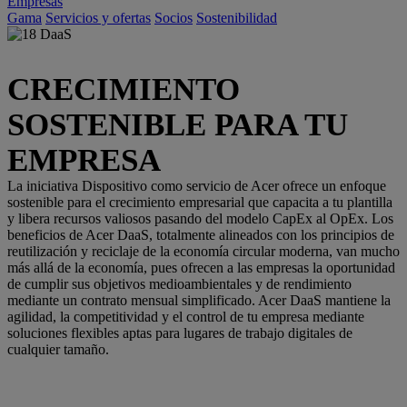
Empresas
Gama
Servicios y ofertas
Socios
Sostenibilidad
CRECIMIENTO
SOSTENIBLE PARA TU
EMPRESA
La iniciativa Dispositivo como servicio de Acer ofrece un enfoque
sostenible para el crecimiento empresarial que capacita a tu plantilla
y libera recursos valiosos pasando del modelo CapEx al OpEx. Los
beneficios de Acer DaaS, totalmente alineados con los principios de
reutilización y reciclaje de la economía circular moderna, van mucho
más allá de la economía, pues ofrecen a las empresas la oportunidad
de cumplir sus objetivos medioambientales y de rendimiento
mediante un contrato mensual simplificado. Acer DaaS mantiene la
agilidad, la competitividad y el control de tu empresa mediante
soluciones flexibles aptas para lugares de trabajo digitales de
cualquier tamaño.