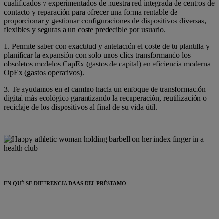
cualificados y experimentados de nuestra red integrada de centros de
contacto y reparación para ofrecer una forma rentable de
proporcionar y gestionar configuraciones de dispositivos diversas,
flexibles y seguras a un coste predecible por usuario.
1. Permite saber con exactitud y antelación el coste de tu plantilla y
planificar la expansión con solo unos clics transformando los
obsoletos modelos CapEx (gastos de capital) en eficiencia moderna
OpEx (gastos operativos).
3. Te ayudamos en el camino hacia un enfoque de transformación
digital más ecológico garantizando la recuperación, reutilización o
reciclaje de los dispositivos al final de su vida útil.
EN QUÉ SE DIFERENCIA DAAS DEL PRÉSTAMO