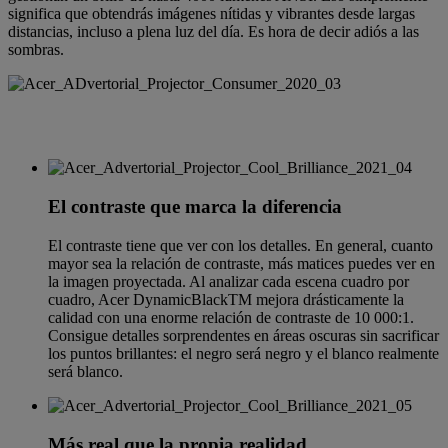
significa que obtendrás imágenes nítidas y vibrantes desde largas
distancias, incluso a plena luz del día. Es hora de decir adiós a las
sombras.
El contraste que marca la diferencia
El contraste tiene que ver con los detalles. En general, cuanto
mayor sea la relación de contraste, más matices puedes ver en
la imagen proyectada. Al analizar cada escena cuadro por
cuadro, Acer DynamicBlackTM mejora drásticamente la
calidad con una enorme relación de contraste de 10 000:1.
Consigue detalles sorprendentes en áreas oscuras sin sacrificar
los puntos brillantes: el negro será negro y el blanco realmente
será blanco.
Más real que la propia realidad