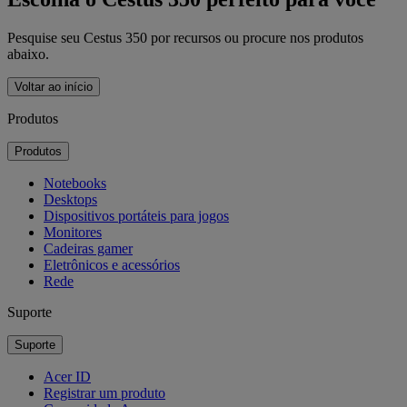
Pesquise seu Cestus 350 por recursos ou procure nos produtos
abaixo.
Voltar ao início
Produtos
Produtos
Notebooks
Desktops
Dispositivos portáteis para jogos
Monitores
Cadeiras gamer
Eletrônicos e acessórios
Rede
Suporte
Suporte
Acer ID
Registrar um produto