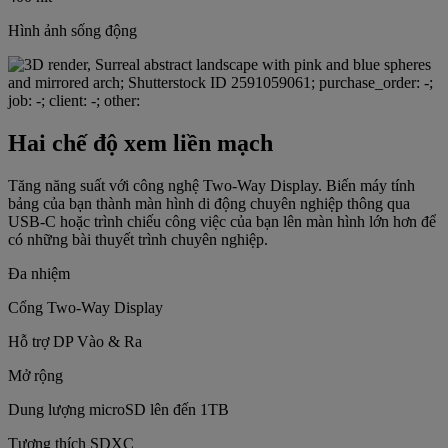
Hình ảnh sống động
Hai chế độ xem liền mạch
Tăng năng suất với công nghệ Two-Way Display. Biến máy tính
bảng của bạn thành màn hình di động chuyên nghiệp thông qua
USB-C hoặc trình chiếu công việc của bạn lên màn hình lớn hơn để
có những bài thuyết trình chuyên nghiệp.
Đa nhiệm
Cổng Two-Way Display
Hỗ trợ DP Vào & Ra
Mở rộng
Dung lượng microSD lên đến 1TB
Tương thích SDXC