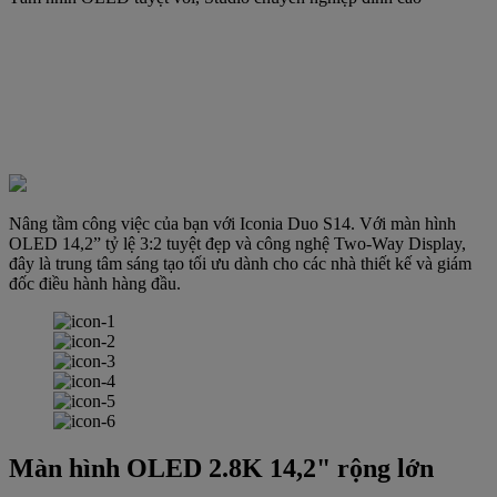
Nâng tầm công việc của bạn với Iconia Duo S14. Với màn hình
OLED 14,2” tỷ lệ 3:2 tuyệt đẹp và công nghệ Two-Way Display,
đây là trung tâm sáng tạo tối ưu dành cho các nhà thiết kế và giám
đốc điều hành hàng đầu.
Màn hình OLED 2.8K 14,2" rộng lớn