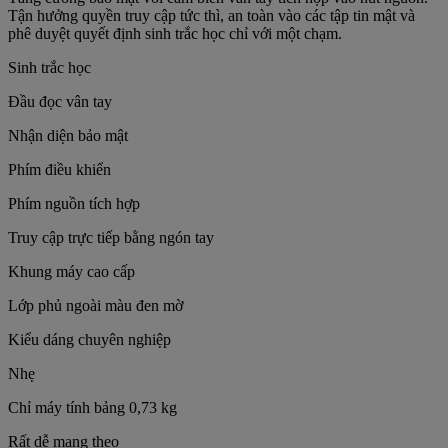
Tận hưởng quyền truy cập tức thì, an toàn vào các tập tin mật và
phê duyệt quyết định sinh trắc học chỉ với một chạm.
Sinh trắc học
Đầu đọc vân tay
Nhận diện bảo mật
Phím điều khiển
Phím nguồn tích hợp
Truy cập trực tiếp bằng ngón tay
Khung máy cao cấp
Lớp phủ ngoài màu đen mờ
Kiểu dáng chuyên nghiệp
Nhẹ
Chỉ máy tính bảng 0,73 kg
Rất dễ mang theo