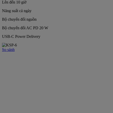
Lên đến 10 giờ
Năng suất cả ngày
Bộ chuyển đổi nguồn
Bộ chuyển đổi AC PD 20 W
USB-C Power Delivery
So sánh