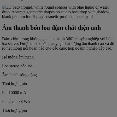
Âm thanh bốn loa đậm chất điện ảnh
Đắm chìm trong không gian âm thanh 360° chuyên nghiệp với bốn
loa stereo. Được thiết kế để mang lại chất lượng âm thanh cao và độ
rõ nét giọng nói hoàn hảo cho các cuộc họp doanh nghiệp cấp cao.
Hệ thống âm thanh
Loa stereo bốn loa
Âm thanh sống động
Thời lượng pin
Pin 10000 mAh
Pin 2 cell 38 Wh
Thời lượng pin