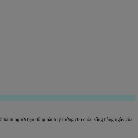
trở thành người bạn đồng hành lý tưởng cho cuộc sống hàng ngày của