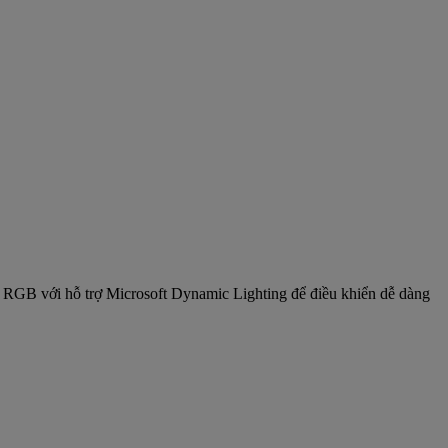
vi RGB với hỗ trợ Microsoft Dynamic Lighting để điều khiển dễ dàng