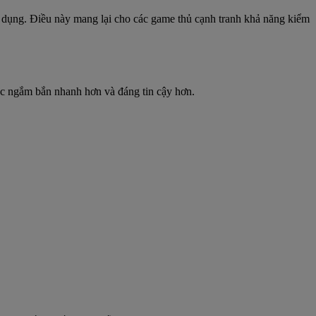
n dụng. Điều này mang lại cho các game thủ cạnh tranh khả năng kiểm
iác ngắm bắn nhanh hơn và đáng tin cậy hơn.