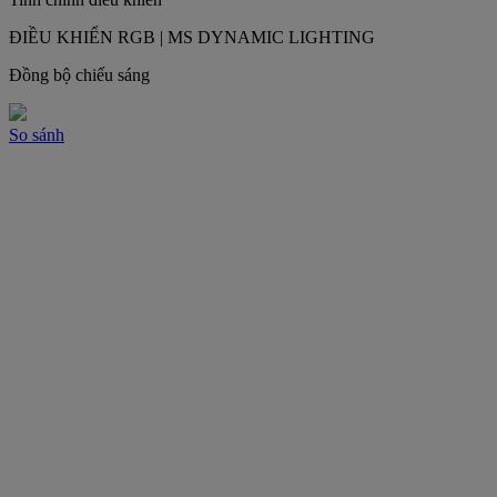
ĐIỀU KHIỂN RGB | MS DYNAMIC LIGHTING
Đồng bộ chiếu sáng
So sánh