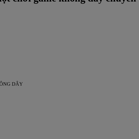
HÔNG DÂY