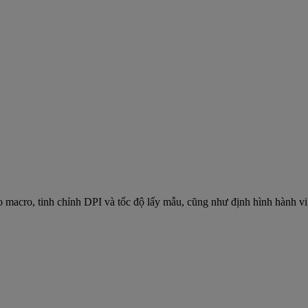
ạo macro, tinh chỉnh DPI và tốc độ lấy mẫu, cũng như định hình hành 