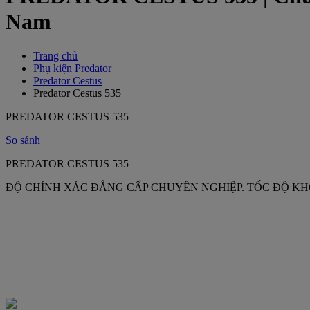
Nam
Trang chủ
Phụ kiện Predator
Predator Cestus
Predator Cestus 535
PREDATOR CESTUS 535
So sánh
PREDATOR CESTUS 535
ĐỘ CHÍNH XÁC ĐẲNG CẤP CHUYÊN NGHIỆP. TỐC ĐỘ K