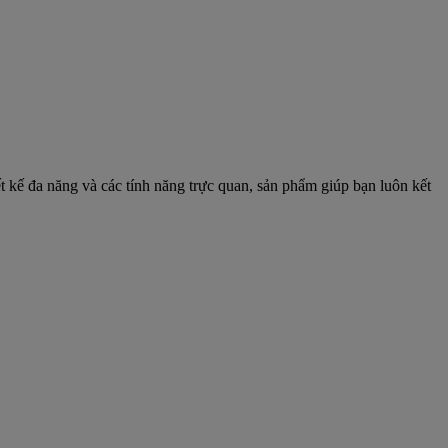
t kế đa năng và các tính năng trực quan, sản phẩm giúp bạn luôn kết