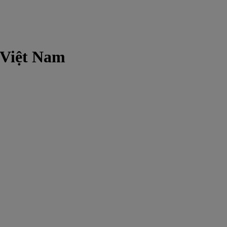
r Việt Nam