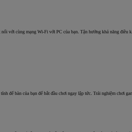
kết nối với cùng mạng Wi-Fi với PC của bạn. Tận hưởng khả năng điều 
 tính để bàn của bạn để bắt đầu chơi ngay lập tức. Trải nghiệm chơi 