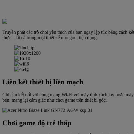
Truyền phát các trò chơi yêu thích của bạn ngay lập tức bằng cách 
thực—tất cả trong một thiết kế nhỏ gọn, tiện dụng.
Liên kết thiết bị liền mạch
Chỉ cần kết nối với cùng mạng Wi-Fi với máy tính xách tay hoặc máy
bén, mang lại cảm giác như chơi game trên thiết bị gốc.
Chơi game độ trễ thấp