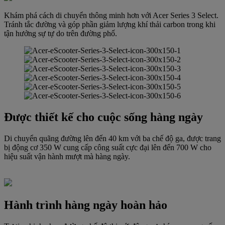
Khám phá cách di chuyển thông minh hơn với Acer Series 3 Select.
Tránh tắc đường và góp phần giảm lượng khí thải carbon trong khi
tận hưởng sự tự do trên đường phố.
Được thiết kế cho cuộc sống hàng ngày
Di chuyển quãng đường lên đến 40 km với ba chế độ ga, được trang
bị động cơ 350 W cung cấp công suất cực đại lên đến 700 W cho
hiệu suất vận hành mượt mà hàng ngày.
Hành trình hàng ngày hoàn hảo