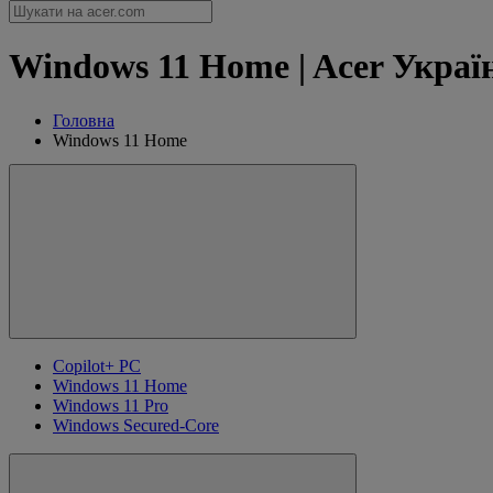
Windows 11 Home | Acer Украї
Головна
Windows 11 Home
Copilot+ PC
Windows 11 Home
Windows 11 Pro
Windows Secured-Core