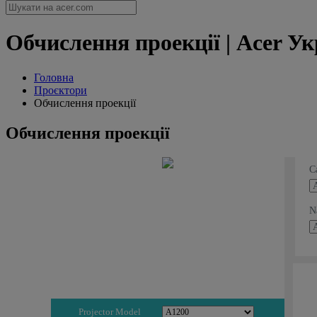
Обчислення проекції | Acer Ук
Головна
Проєктори
Обчислення проекції
Обчислення проекції