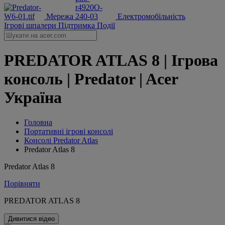
Мережа
Електромобільність
Ігрові шпалери
Підтримка
Події
PREDATOR ATLAS 8 | Ігрова
консоль | Predator | Acer
Україна
Головна
Портативні ігрові консолі
Консолі Predator Atlas
Predator Atlas 8
Predator Atlas 8
Порівняти
PREDATOR ATLAS 8
Дивитися відео