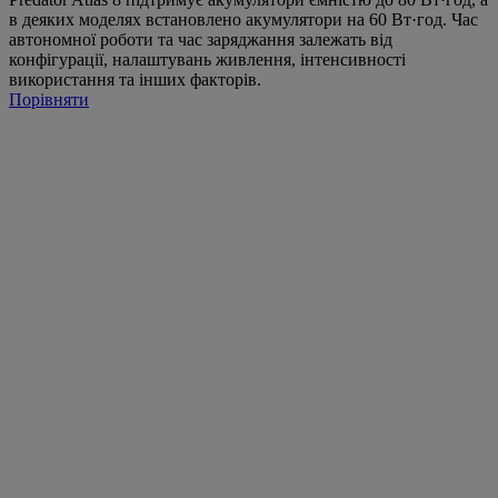
в деяких моделях встановлено акумулятори на 60 Вт·год. Час
автономної роботи та час заряджання залежать від
конфігурації, налаштувань живлення, інтенсивності
використання та інших факторів.
Порівняти