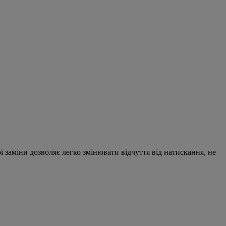
ї заміни дозволяє легко змінювати відчуття від натискання, не