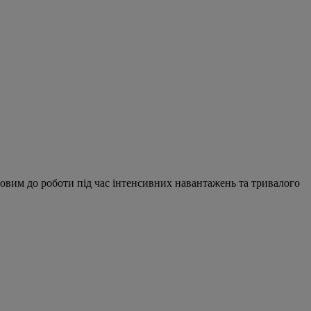
овим до роботи під час інтенсивних навантажень та тривалого