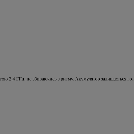
ою 2,4 ГГц, не збиваючись з ритму. Акумулятор залишається гот