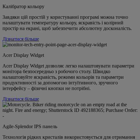
Калібратор кольору
Завдяки цій простій у користуванні програмі можна точно
налаштувати температуру кольору, яскравість і колірний
простір на екрані, щоб забезпечити абсолютну досконалість.
Дізнатися більше
Acer Display Widget
Acer Display Widget дозволяє легко налаштовувати параметри
монітора безпосередньо з робочого столу. Швидко
налаштовуйте яскравість, режими кольорів та параметри
продуктивності за допомогою інтуїтивного, зручного
інтерфейсу – фізичні кнопки не потрібні.
Дізнатися більше
Agile-Splendor IPS панель
Технологія рідких кристалів використовується для отримання