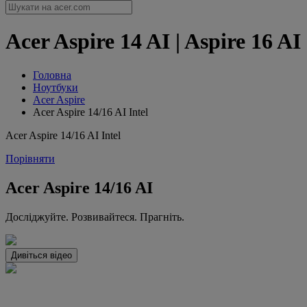
Acer Aspire 14 AI | Aspire 16 AI
Головна
Ноутбуки
Acer Aspire
Acer Aspire 14/16 AI Intel
Acer Aspire 14/16 AI Intel
Порівняти
Acer Aspire 14/16 AI
Досліджуйте. Розвивайтеся. Прагніть.
Дивіться відео