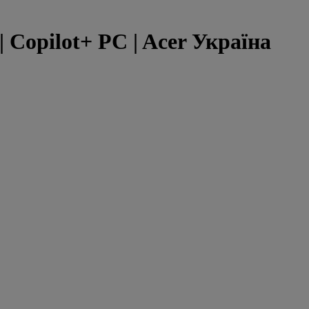
 | Copilot+ PC | Acer Україна