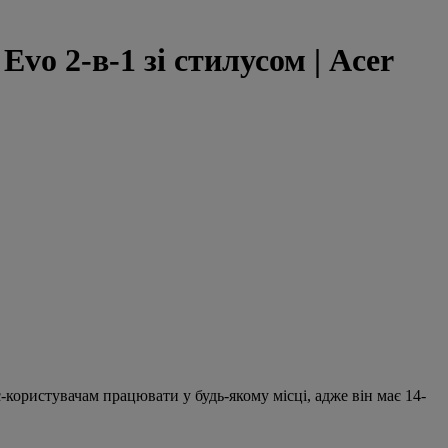
vo 2-в-1 зі стилусом | Acer
користувачам працювати у будь-якому місці, адже він має 14-