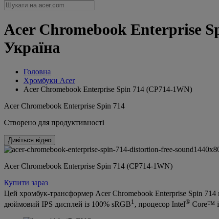
Acer Chromebook Enterprise Sp
Україна
Головна
Хромбуки Acer
Acer Chromebook Enterprise Spin 714 (CP714-1WN)
Acer Chromebook Enterprise Spin 714
Створено для продуктивності
Дивіться відео
Acer Chromebook Enterprise Spin 714 (CP714-1WN)
Купити зараз
Цей хромбук-трансформер Acer Chromebook Enterprise Spin 714 на
1
®
дюймовий IPS дисплей із 100% sRGB
, процесор Intel
Core™ i