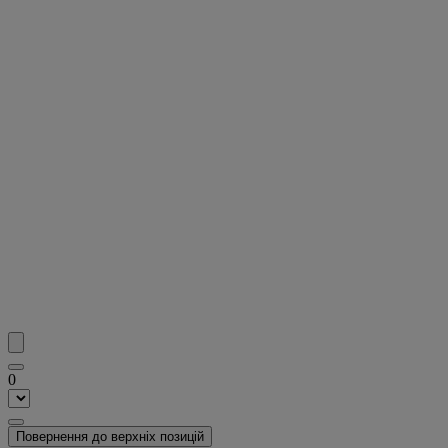
0
Повернення до верхніх позицій