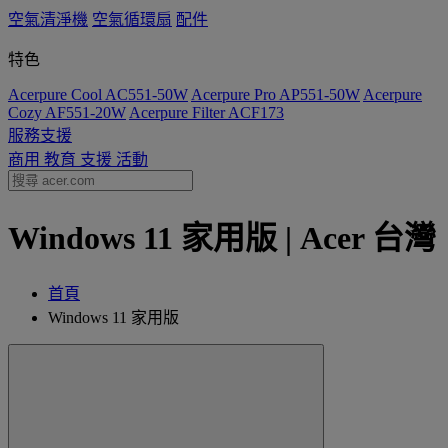
空氣清淨機
空氣循環扇
配件
特色
Acerpure Cool AC551-50W
Acerpure Pro AP551-50W
Acerpure
Cozy AF551-20W
Acerpure Filter ACF173
服務支援
商用
教育
支援
活動
Windows 11 家用版 | Acer 台灣
首頁
Windows 11 家用版