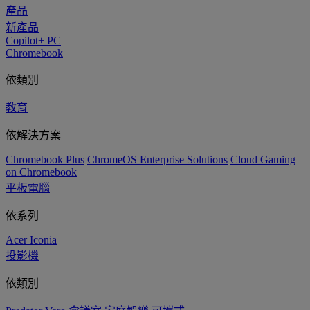
產品
新產品
Copilot+ PC
Chromebook
依類別
教育
依解決方案
Chromebook Plus
ChromeOS Enterprise Solutions
Cloud Gaming
on Chromebook
平板電腦
依系列
Acer Iconia
投影機
依類別