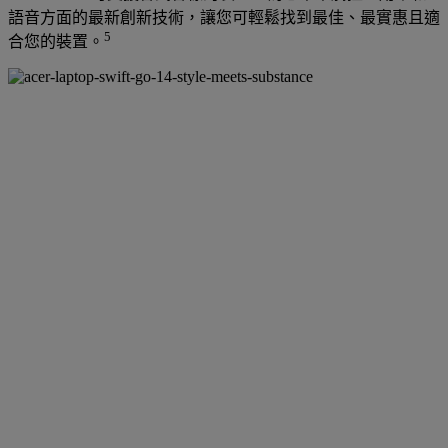
語音方面的最新創新技術，讓您可輕鬆找到最佳、最實惠且適
5
合您的裝置。