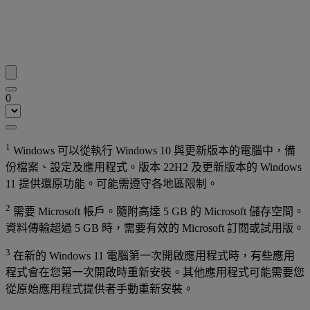
0
1
Windows 可以從執行 Windows 10 與更新版本的電腦中，備
份檔案、設定及應用程式。版本 22H2 及更新版本的 Windows
11 提供還原功能。可能需遵守各地區限制。
2
需要 Microsoft 帳戶。隨附高達 5 GB 的 Microsoft 儲存空間。
資料傳輸超過 5 GB 時，需要有效的 Microsoft 訂閱或試用版。
3
在新的 Windows 11 電腦第一次開啟應用程式時，有些應用
程式會在您第一次開啟時重新安裝。其他應用程式可能需要您
從原始應用程式提供者手動重新安裝。