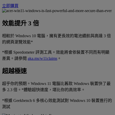
立即購買
效能提升 3 倍
相較於 Windows 10 電腦，擁有更長效的電池續航與高達 3 倍
的網頁瀏覽效能*
*根據 Speedometer 評測工具。效能將會依裝置不同而有明顯
差異。請參閱
aka.ms/w11claims
。
超越極速
超乎你的預期。Windows 11 電腦比舊款 Windows 裝置快了最
多 2.3 倍。*體驗超快速度，堪比你的高效率。
*根據 Geekbench 6 多核心效能測試對 Windows 10 裝置進行的
測試