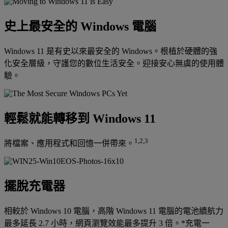
史上最安全的 Windows 電腦
Windows 11 是有史以來最安全的 Windows。根植於硬體的強
化安全層級，守護您的數位生活安全。迎接安心無虞的使用體
驗。
輕鬆就能轉移到 Windows 11
1,2,3
將檔案、應用程式和回憶一併帶來。
擺脫充電器
相較於 Windows 10 電腦，高階 Windows 11 電腦的電池續航力
最多延長 2.7 小時，網頁瀏覽效能最多提升 3 倍。*充電一