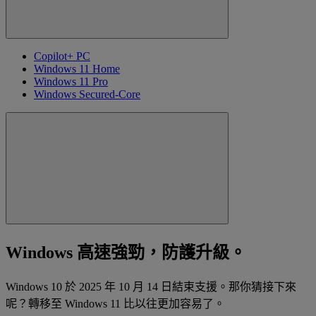
Copilot+ PC
Windows 11 Home
Windows 11 Pro
Windows Secured-Core
Windows 高速強勁，防護升級。
Windows 10 於 2025 年 10 月 14 日結束支援。那你猜接下來
呢？轉移至 Windows 11 比以往更加容易了。