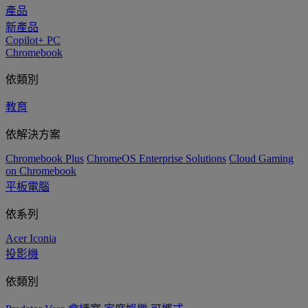
產品
新產品
Copilot+ PC
Chromebook
依類別
教育
依解決方案
Chromebook Plus
ChromeOS Enterprise Solutions
Cloud Gaming
on Chromebook
平板電腦
依系列
Acer Iconia
投影機
依類別