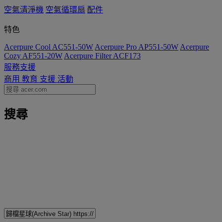
空氣清淨機
空氣循環扇
配件
特色
Acerpure Cool AC551-50W
Acerpure Pro AP551-50W
Acerpure
Cozy AF551-20W
Acerpure Filter ACF173
服務支援
商用
教育
支援
活動
搜尋