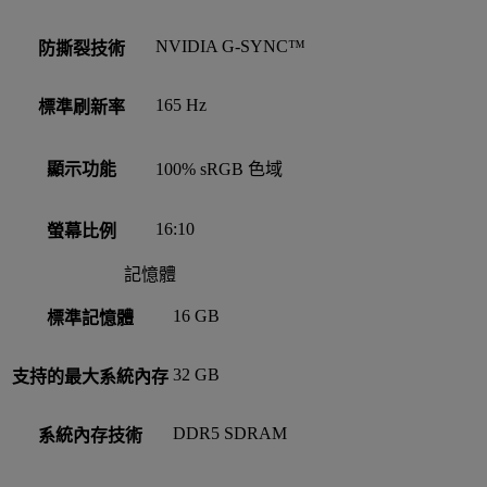
NVIDIA G-SYNC™
防撕裂技術
165 Hz
標準刷新率
顯示功能
100% sRGB 色域
16:10
螢幕比例
記憶體
16 GB
標準記憶體
32 GB
支持的最大系統內存
DDR5 SDRAM
系統內存技術