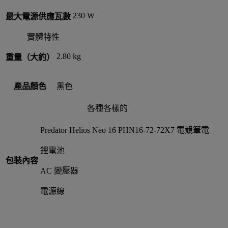
230 W
最大電源供應瓦數
實體特性
2.80 kg
重量（大約）
產品顏色
黑色
各種各樣的
Predator Helios Neo 16 PHN16-72-72X7 電競筆電
鋰電池
包裝內容
AC 變壓器
電源線