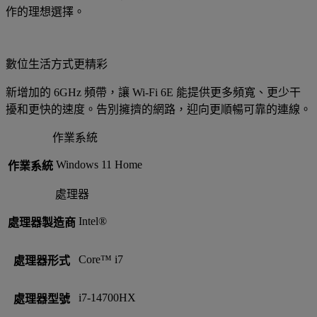
作的理想選擇。
數位生活方式更精彩
新增加的 6GHz 頻帶，讓 Wi-Fi 6E 能提供更多頻寬、更少干
擾和更快的速度。告別擁擠的網路，迎向更順暢可靠的連線。
作業系統
Windows 11 Home
作業系統
處理器
Intel®
處理器製造商
Core™ i7
處理器形式
i7-14700HX
處理器型號