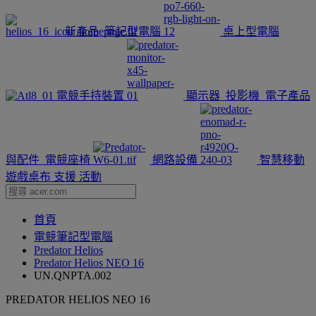
新產品
筆記型電腦
桌上型電腦
電競手持裝置
顯示器
投影機
電子產品
與配件
電競座椅
網路設備
智慧移動
遊戲桌布
支援
活動
首頁
電競筆記型電腦
Predator Helios
Predator Helios NEO 16
UN.QNPTA.002
PREDATOR HELIOS NEO 16