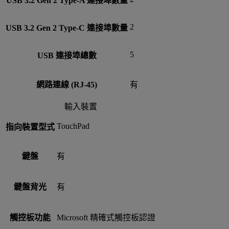
USB 3.2 Gen 2 Type-A 連接埠數量
2
USB 3.2 Gen 2 Type-C 連接埠數量
5
USB 連接埠總數
網路連線 (RJ-45)
有
輸入裝置
TouchPad
指向裝置型式
鍵盤
有
鍵盤背光
有
觸控板功能
Microsoft 精確式觸控板認證