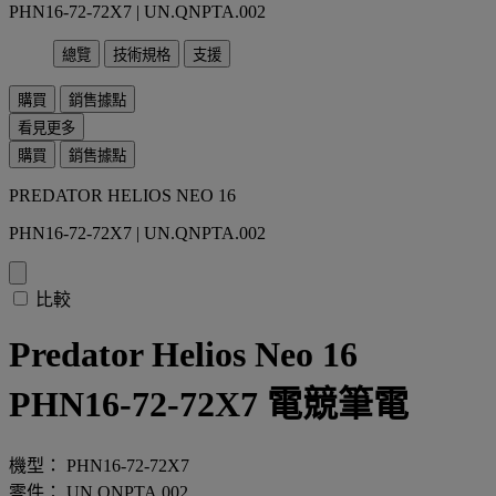
PHN16-72-72X7 | UN.QNPTA.002
總覽
技術規格
支援
購買
銷售據點
看見更多
購買
銷售據點
PREDATOR HELIOS NEO 16
PHN16-72-72X7 | UN.QNPTA.002
比較
Predator Helios Neo 16
PHN16-72-72X7 電競筆電
機型： PHN16-72-72X7
零件： UN.QNPTA.002