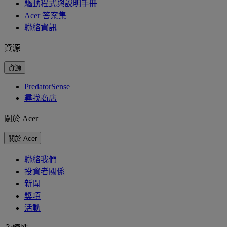
驅動程式與說明手冊
Acer 答案集
聯絡資訊
資源
資源
PredatorSense
尋找商店
關於 Acer
關於 Acer
聯絡我們
投資者關係
新聞
獎項
活動