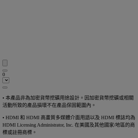
0
• 本產品非為加密貨幣挖礦用途設計。因加密貨幣挖礦或相關
活動所致的產品損壞不在產品保固範圍內。
• HDMI 和 HDMI 高畫質多媒體介面用語以及 HDMI 標誌均為
HDMI Licensing Administrator, Inc. 在美國及其他國家/地區的商
標或註冊商標。