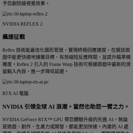
予您劇院級視覺效果。
NVIDIA REFLEX 2
飆速征戰
Reflex 技術能最佳化圖形管道，實現終極回應速度，在競技遊
戲中能更快速地捕獲目標、有效縮短反應時間，並提升瞄準精
確度。Reflex 2 引入的 Frame Warp 技術可根據遊戲中最新的滑
鼠輸入內容，進一步降低延遲。
RTX AI 電腦
NVIDIA 引領全球 AI 浪潮。當然也助您一臂之力。
NVIDIA GeForce RTX™ GPU 帶您體驗升級的先進 AI，無論
是遊戲、創作、生產力或開發，都能更加快速。內建的 AI 處