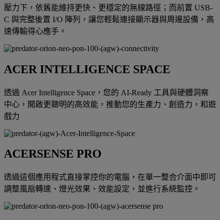
壓力下，依舊能維持更快、更穩定的無線路徑；而前置 USB-
C 與完整後置 I/O 陣列，讓您輕鬆連接顯示器與周邊設備，高
速傳輸得心應手。
ACER INTELLIGENCE SPACE
透過 Acer Intelligence Space，您的 AI-Ready 工具與硬體洞察
中心，開啟更聰明的高效能，推動您的生產力、創造力，和遊
戲力
ACERSENSE PRO
透過這個應用程式直接掌控你的電腦，在單一整合介面中即可
調整風扇轉速、燈光效果、效能設定，並進行系統監控。