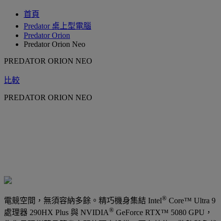
首頁
Predator 桌上型電腦
Predator Orion
Predator Orion Neo
PREDATOR ORION NEO
比較
PREDATOR ORION NEO
®
電競空間，無須容納多餘。精巧機身集結 Intel
Core™ Ultra 9
®
處理器 290HX Plus 與 NVIDIA
GeForce RTX™ 5080 GPU，