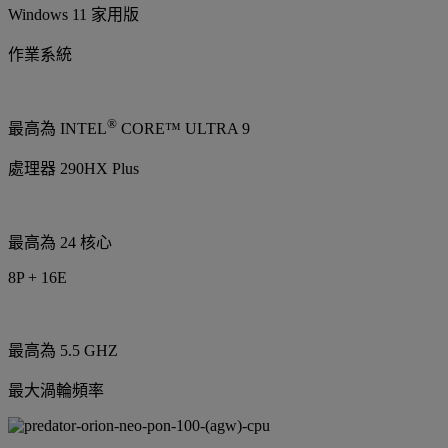
Windows 11 家用版
作業系統
®
最高為 INTEL
CORE™ ULTRA 9
處理器 290HX Plus
最高為 24 核心
8P + 16E
最高為 5.5 GHZ
最大渦輪頻率