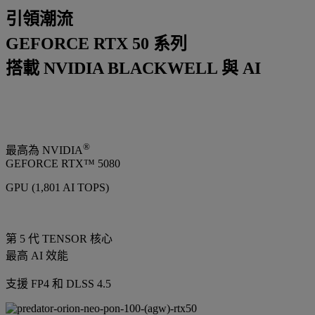
引領潮流
GEFORCE RTX 50 系列
搭載 NVIDIA BLACKWELL 與 AI
®
最高為 NVIDIA
GEFORCE RTX™ 5080
GPU (1,801 AI TOPS)
第 5 代 TENSOR 核心
最高 AI 效能
支援 FP4 和 DLSS 4.5