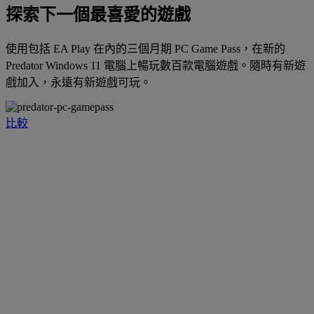
探索下一個最喜愛的遊戲
使用包括 EA Play 在內的三個月期 PC Game Pass，在新的
Predator Windows 11 電腦上暢玩數百款電腦遊戲。隨時有新遊
戲加入，永遠有新遊戲可玩。
比較