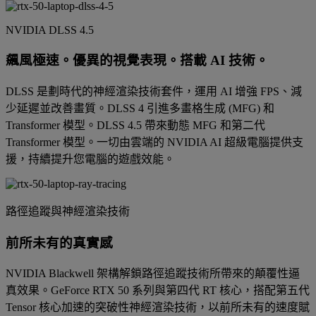
NVIDIA DLSS 4.5
飆風極速。優異的視覺表現。搭載 AI 技術。
DLSS 是劃時代的神經渲染技術套件，運用 AI 增強 FPS、減
少延遲並改善畫質。DLSS 4 引進多畫格生成 (MFG) 和
Transformer 模型。DLSS 4.5 帶來動態 MFG 和第二代
Transformer 模型。一切由雲端的 NVIDIA AI 超級電腦提供支
援，持續提升您電腦的遊戲效能。
路徑追蹤與神經渲染技術
前所未有的真實感
NVIDIA Blackwell 架構解鎖路徑追蹤技術所帶來的顛覆性逼
真效果。GeForce RTX 50 系列與第四代 RT 核心，搭配第五代
Tensor 核心加速的突破性神經渲染技術，以前所未有的速度賦