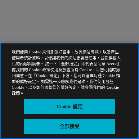
我們使用 Cookie 來偵測偏好設定、改善網站導覽，以及產生
使用者統計資料，以便讓我們的網站更容易使用，並提供個人
化的內容與廣告。 按一下「全部接受」即代表您同意 Acer 根
據我們的 Cookie 政策使用及放置所有 Cookie，且您可隨時撤
回同意。在「Cookie 設定」下方，您可以管理每種 Cookie 類
型的偏好設定。 如需進一步瞭解我們是誰、我們使用哪些
Cookie，以及如何調整您的偏好設定，請參閱我們的
Cookie
政策。
Cookie 設定
全部接受