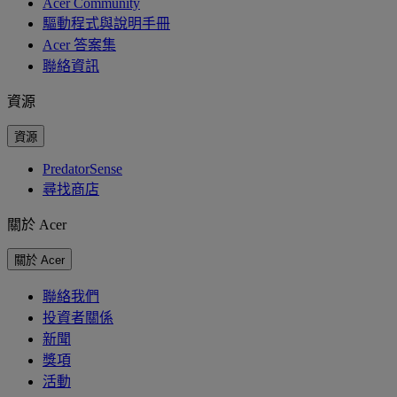
Acer Community
驅動程式與說明手冊
Acer 答案集
聯絡資訊
資源
資源
PredatorSense
尋找商店
關於 Acer
關於 Acer
聯絡我們
投資者關係
新聞
獎項
活動