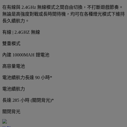
在有線與 2.4GHz 無線模式之間自由切換，不打斷遊戲節奏。
無論是高強度對戰或長時間待機，均可在各種燈光模式下維持
長久續航力。
有線 | 2.4GHZ 無線
雙重模式
內建 10000MAH 鋰電池
高容量電池
電池續航力長達 90 小時*
電池續航力
長達 285 小時 (關閉背光)*
關閉背光