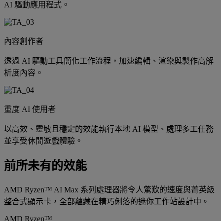
AI 驅動應用程式。
內容創作者
透過 AI 驅動工具簡化工作流程，加速編輯、渲染與製作高解
析度內容。
重度 AI 使用者
以高效、靈敏且穩定的效能執行本地 AI 模型、處理多工任務
並享受休閒遊戲體驗。
前所未有的效能
AMD Ryzen™ AI Max 系列處理器將令人驚歎的速度與菁英級
整合式顯示卡，全部蘊藏在精巧俐落的迷你工作站設計中。
AMD Ryzen™