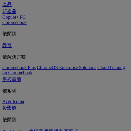
產品
新產品
Copilot+ PC
Chromebook
依類別
教育
依解決方案
Chromebook Plus
ChromeOS Enterprise Solutions
Cloud Gaming
on Chromebook
平板電腦
依系列
Acer Iconia
投影機
依類別