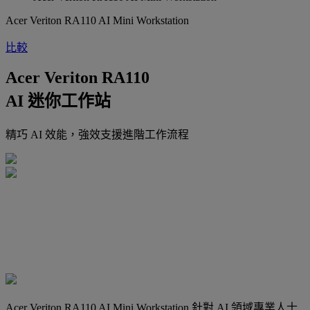
Acer Veriton RA110 AI Mini Workstation
比較
Acer Veriton RA110
AI 迷你工作站
精巧 AI 效能，強效支援進階工作流程
Acer Veriton RA110 AI Mini Workstation 針對 AI 領域專業人士