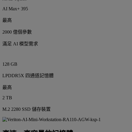
AI Max+ 395
最高
2000 億個參數
滿足 AI 模型需求
128 GB
LPDDR5X 四通道記憶體
最高
2 TB
M.2 2280 SSD 儲存裝置