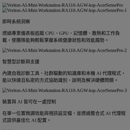
即時系統洞察
透過專業儀表板追蹤 CPU、GPU、記憶體、散熱和工作負
載，使團隊能夠輕鬆掌握系統健康狀態和效能趨勢。
智慧型診斷與支援
內建自我診斷工具、社群驅動的知識庫和本機 AI 代理程式，
能以快速且私密的方式協助識別、說明及解決硬體問題。
裝置與 AI 皆可在一處控制
在單一位置微調效能與視訊設定檔，並透過整合式 AI 代理程
式提供最佳化 AI 配置。