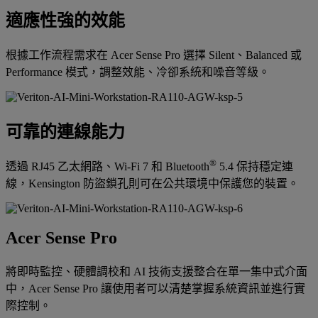
適應性強的效能
根據工作流程需求在 Acer Sense Pro 選擇 Silent、Balanced 或
Performance 模式，調整效能、冷卻系統和噪音等級。
可靠的連線能力
®
透過 RJ45 乙太網路、Wi-Fi 7 和 Bluetooth
5.4 保持穩定連
線，Kensington 防盜鎖孔則可在公共環境中保護您的裝置。
Acer Sense Pro
將即時監控、硬體調校和 AI 技術支援整合在單一集中式介面
中，Acer Sense Pro 讓使用者可以清楚掌握系統資訊並進行實
際控制。