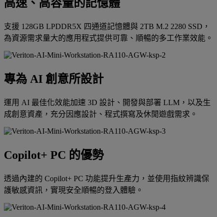
高速、高容量的記憶體
支援 128GB LPDDR5X 四通道記憶體與 2TB M.2 2280 SSD，
為資源需求量大的應用程式提供可靠、順暢的多工作業效能。
專為 AI 創意所設計
運用 AI 最佳化效能加速 3D 設計、開發與部署 LLM，以及生
成創意資產，充分因應設計、程式撰寫及休閒遊戲需求。
Copilot+ PC 的優勢
透過內建的 Copilot+ PC 功能提升生產力，並使用指紋辨識保
護敏感資訊，實現安全順暢的登入體驗。