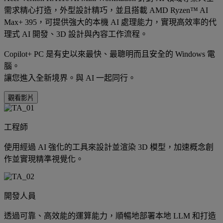
需求精心打造，外型設計精巧，並且搭載 AMD Ryzen™ AI
Max+ 395，可提供強大的本機 AI 處理能力，實現高效率的代
理式 AI 開發、3D 設計與內容工作流程。
Copilot+ PC 是有史以來最快、最聰明而且安全的 Windows 電
腦。
讓您進入全新境界。與 AI 一起同行。
觀看影片
工程師
使用經過 AI 強化的工具來設計並渲染 3D 模型，加速概念創
作並實現精準視覺化。
開發人員
透過可靠、高效能的運算能力，順暢地部署本地 LLM 和打造