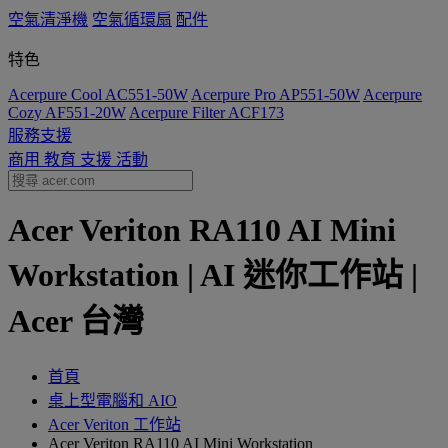
空氣清淨機
空氣循環扇
配件
特色
Acerpure Cool AC551-50W
Acerpure Pro AP551-50W
Acerpure
Cozy AF551-20W
Acerpure Filter ACF173
服務支援
商用
教育
支援
活動
Acer Veriton RA110 AI Mini
Workstation | AI 迷你工作站 |
Acer 台灣
首頁
桌上型電腦和 AIO
Acer Veriton 工作站
Acer Veriton RA110 AI Mini Workstation