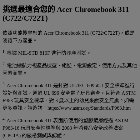
挑選最適合您的 Acer Chromebook 311
(C722/C722T)
依照功能搜尋您的 Acer Chromebook 311 (C722/C722T)，或是
瀏覽下方產品。
1.
根據 MIL-STD 810F 進行防沙塵測試。
2.
電池續航力視產品機型、組態、電源設定、使用方式及其他
因素而異。
3.
Acer Chromebook 311 是針對 UL/IEC 60950-1 安全標準進行
設計與測試，通過 UL 696 安全電子玩具審查，且符合 ASTM
F963 玩具安全標準，對 3 歲以上的幼兒來說安全無虞。如需
更多資訊，請造訪：https://www.astm.org/Standards/F963.htm
4.
Acer Chromebook 311 表面所使用的塑膠鍍層經過 ASTM
F963-16 玩具安全性標準與 2008 年消費品安全改善法案
(CPCIA) 的嚴格測試與認證。