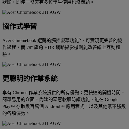
狀態，即使一整天有多位學生使用也沒問題。
協作式學習
5
Acer Chromebook 選購的觸控螢幕功能
，可實現更完善的協
作過程，而 78° 廣角 HDR 網路攝影機則能改善線上互動體
驗。
更聰明的作業系統
享有 Chrome 作業系統提供的所有優點：更快速的開機時間、
簡單易用的介面、內建的惡意軟體防護功能、能在 Google
Play™ 存取數百萬個 Android™ 應用程式，以及其他繁不勝數
的各項優勢。