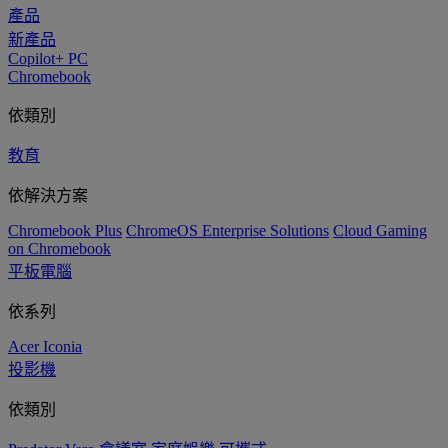
產品
新產品
Copilot+ PC
Chromebook
依類別
教育
依解決方案
Chromebook Plus
ChromeOS Enterprise Solutions
Cloud Gaming
on Chromebook
平板電腦
依系列
Acer Iconia
投影機
依類別