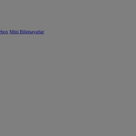
ebox
Mini Bilgisayarlar