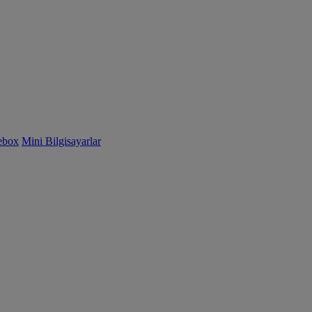
ebox
Mini Bilgisayarlar