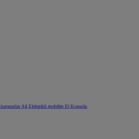
Aksesuarlar
Ağ
Elektrikli mobilite
El Konsolu