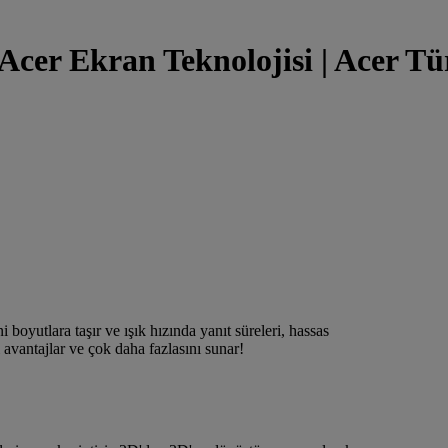
 Acer Ekran Teknolojisi | Acer Tü
 boyutlara taşır ve ışık hızında yanıt süreleri, hassas
avantajlar ve çok daha fazlasını sunar!