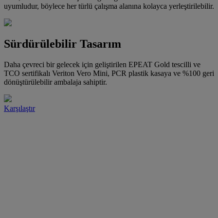
uyumludur, böylece her türlü çalışma alanına kolayca yerleştirilebilir.
Sürdürülebilir Tasarım
Daha çevreci bir gelecek için geliştirilen EPEAT Gold tescilli ve
TCO sertifikalı Veriton Vero Mini, PCR plastik kasaya ve %100 geri
dönüştürülebilir ambalaja sahiptir.
Karşılaştır