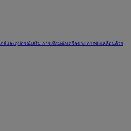
นิกส์และอุปกรณ์เสริม
การเชื่อมต่อเครือข่าย
การขับเคลื่อนด้วย