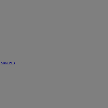
Mini PCs