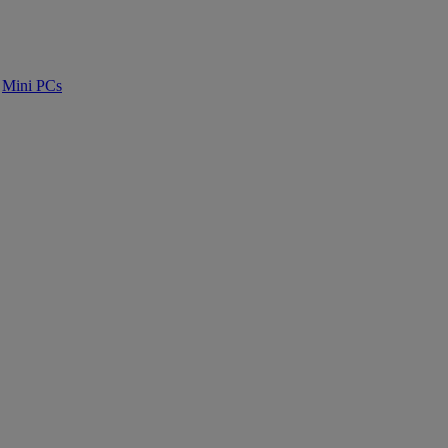
Mini PCs