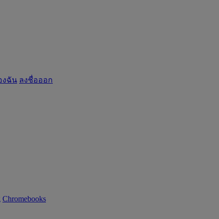
องฉัน
ลงชื่อออก
g
Chromebooks