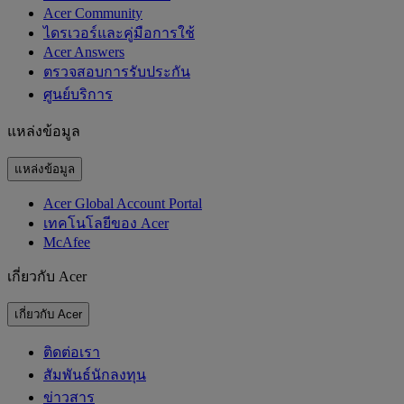
Acer Community
ไดรเวอร์และคู่มือการใช้
Acer Answers
ตรวจสอบการรับประกัน
ศูนย์บริการ
แหล่งข้อมูล
แหล่งข้อมูล
Acer Global Account Portal
เทคโนโลยีของ Acer
McAfee
เกี่ยวกับ Acer
เกี่ยวกับ Acer
ติดต่อเรา
สัมพันธ์นักลงทุน
ข่าวสาร