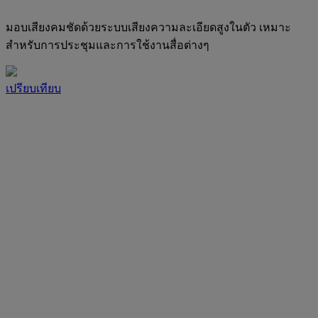
มอบเสียงคมชัดด้วยระบบเสียงความละเอียดสูงในตัว เหมาะ
สำหรับการประชุมและการใช้งานสื่อต่างๆ
เปรียบเทียบ