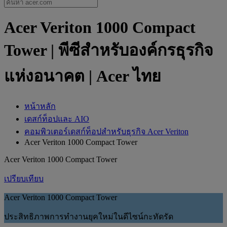
Acer Veriton 1000 Compact
Tower | พีซีสำหรับองค์กรธุรกิจ
แห่งอนาคต | Acer ไทย
หน้าหลัก
เดสก์ท็อปและ AIO
คอมพิวเตอร์เดสก์ท็อปสำหรับธุรกิจ Acer Veriton
Acer Veriton 1000 Compact Tower
Acer Veriton 1000 Compact Tower
เปรียบเทียบ
Acer Veriton 1000 Compact Tower
ประสิทธิภาพการทำงานยุคใหม่ในดีไซน์กะทัดรัด