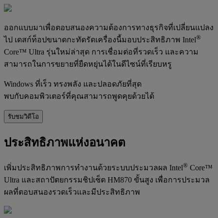
ออกแบบมาเพื่อตอบสนองความต้องการทางธุรกิจที่เปลี่ยนแปลง
®
ไป เดสก์ท็อปขนาดกะทัดรัดเครื่องนี้มอบประสิทธิภาพ Intel
Core™ Ultra รุ่นใหม่ล่าสุด การเชื่อมต่อที่รวดเร็ว และความ
สามารถในการขยายที่ยืดหยุ่นได้ในดีไซน์ที่เรียบหรู
Windows ที่เร็ว ทรงพลัง และปลอดภัยที่สุด
พบกับคอมพิวเตอร์ที่คุณสามารถพูดคุยด้วยได้
รับชมวิดีโอ
ประสิทธิภาพแห่งอนาคต
®
เพิ่มประสิทธิภาพการทำงานด้วยระบบประมวลผล Intel
Core™
Ultra และสถาปัตยกรรมชิปเซ็ต HM870 ขั้นสูง เพื่อการประมวล
ผลที่ตอบสนองรวดเร็วและมีประสิทธิภาพ