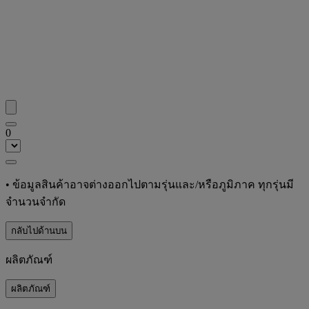
0
•
ข้อมูลสินค้าอาจต่างออกไปตามรุ่นและ/หรือภูมิภาค ทุกรุ่นมี
จำนวนจำกัด
กลับไปด้านบน
ผลิตภัณฑ์
ผลิตภัณฑ์