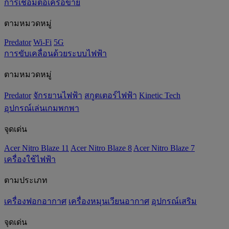
การเชื่อมต่อเครือข่าย
ตามหมวดหมู่
Predator
Wi-Fi
5G
การขับเคลื่อนด้วยระบบไฟฟ้า
ตามหมวดหมู่
Predator
จักรยานไฟฟ้า
สกูตเตอร์ไฟฟ้า
Kinetic Tech
อุปกรณ์เล่นเกมพกพา
จุดเด่น
Acer Nitro Blaze 11
Acer Nitro Blaze 8
Acer Nitro Blaze 7
เครื่องใช้ไฟฟ้า
ตามประเภท
เครื่องฟอกอากาศ
เครื่องหมุนเวียนอากาศ
อุปกรณ์เสริม
จุดเด่น