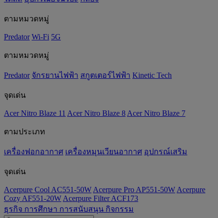
ตามหมวดหมู่
Predator
Wi-Fi
5G
ตามหมวดหมู่
Predator
จักรยานไฟฟ้า
สกูตเตอร์ไฟฟ้า
Kinetic Tech
จุดเด่น
Acer Nitro Blaze 11
Acer Nitro Blaze 8
Acer Nitro Blaze 7
ตามประเภท
เครื่องฟอกอากาศ
เครื่องหมุนเวียนอากาศ
อุปกรณ์เสริม
จุดเด่น
Acerpure Cool AC551-50W
Acerpure Pro AP551-50W
Acerpure
Cozy AF551-20W
Acerpure Filter ACF173
ธุรกิจ
การศึกษา
การสนับสนุน
กิจกรรม