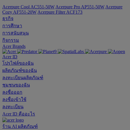
Acerpure Cool AC551-50W
Acerpure Pro AP551-50W
Acerpure
Cozy AF551-20W
Acerpure Filter ACF173
ธุรกิจ
การศึกษา
การสนับสนุน
กิจกรรม
Acer Brands
Acer ID
โปรไฟล์ของฉัน
ผลิตภัณฑ์ของฉัน
ลงทะเบียนผลิตภัณฑ์
ชุมชนของฉัน
ลงชื่อออก
ลงชื่อเข้าใช้
ลงทะเบียน
Acer ID คืออะไร
ร้าน
AI
ผลิตภัณฑ์