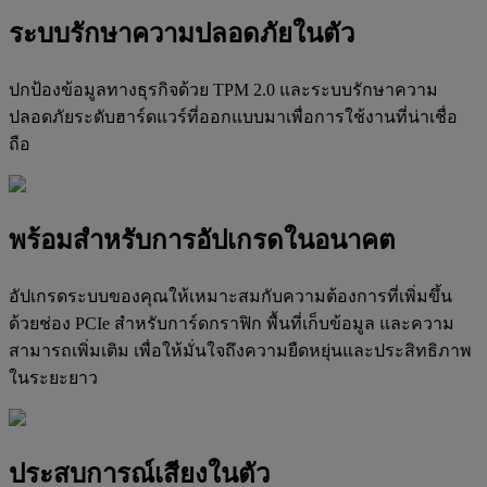
ระบบรักษาความปลอดภัยในตัว
ปกป้องข้อมูลทางธุรกิจด้วย TPM 2.0 และระบบรักษาความ
ปลอดภัยระดับฮาร์ดแวร์ที่ออกแบบมาเพื่อการใช้งานที่น่าเชื่อ
ถือ
พร้อมสำหรับการอัปเกรดในอนาคต
อัปเกรดระบบของคุณให้เหมาะสมกับความต้องการที่เพิ่มขึ้น
ด้วยช่อง PCIe สำหรับการ์ดกราฟิก พื้นที่เก็บข้อมูล และความ
สามารถเพิ่มเติม เพื่อให้มั่นใจถึงความยืดหยุ่นและประสิทธิภาพ
ในระยะยาว
ประสบการณ์เสียงในตัว