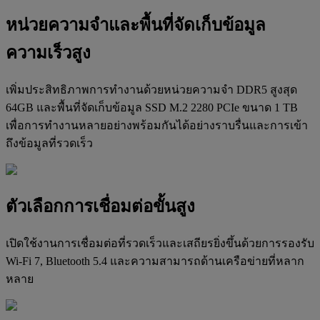
หน่วยความจำและพื้นที่จัดเก็บข้อมูล
ความเร็วสูง
เพิ่มประสิทธิภาพการทำงานด้วยหน่วยความจำ DDR5 สูงสุด
64GB และพื้นที่จัดเก็บข้อมูล SSD M.2 2280 PCIe ขนาด 1 TB
เพื่อการทำงานหลายอย่างพร้อมกันได้อย่างราบรื่นและการเข้า
ถึงข้อมูลที่รวดเร็ว
ตัวเลือกการเชื่อมต่อขั้นสูง
เปิดใช้งานการเชื่อมต่อที่รวดเร็วและเสถียรยิ่งขึ้นด้วยการรองรับ
Wi-Fi 7, Bluetooth 5.4 และความสามารถด้านเครือข่ายที่หลาก
หลาย