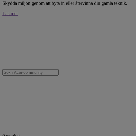
Skydda miljön genom att byta in eller återvinna din gamla teknik.
Läs mer
0
resultat