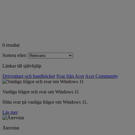
0
resultat
Sortera efter:
Länkar till självhjälp
Drivrutiner och handböcker
Svar från Acer
Acer Community
Vanliga frågor och svar om Windows 11
Hitta svar på vanliga frågor om Windows 11.
Läs mer
Återvinn