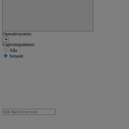
Operativsystem:
Utgivningsdatum:
Alla
Senaste