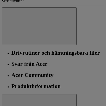
Serienummer :
Drivrutiner och hämtningsbara filer
Svar från Acer
Acer Community
Produktinformation