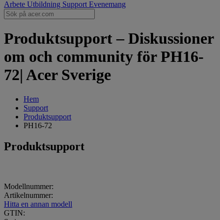
Arbete
Utbildning
Support
Evenemang
Produktsupport – Diskussioner
om och community för PH16-
72| Acer Sverige
Hem
Support
Produktsupport
PH16-72
Produktsupport
Modellnummer:
Artikelnummer:
Hitta en annan modell
GTIN: