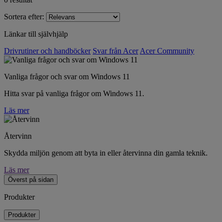
Sortera efter:
Länkar till självhjälp
Drivrutiner och handböcker
Svar från Acer
Acer Community
Vanliga frågor och svar om Windows 11
Hitta svar på vanliga frågor om Windows 11.
Läs mer
Återvinn
Skydda miljön genom att byta in eller återvinna din gamla teknik.
Läs mer
Överst på sidan
Produkter
Produkter