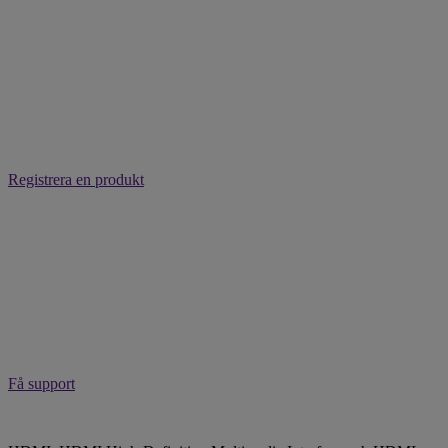
Registrera en produkt
Få support