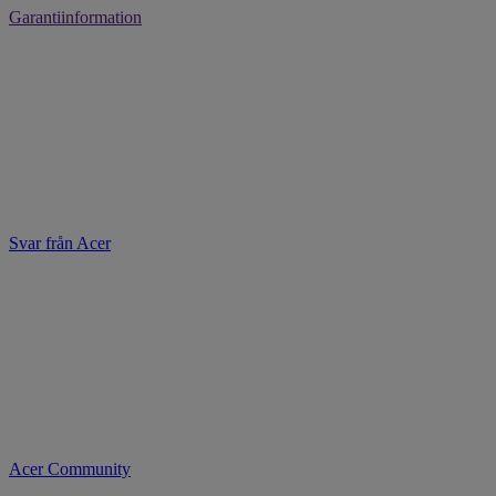
Garantiinformation
Svar från Acer
Acer Community