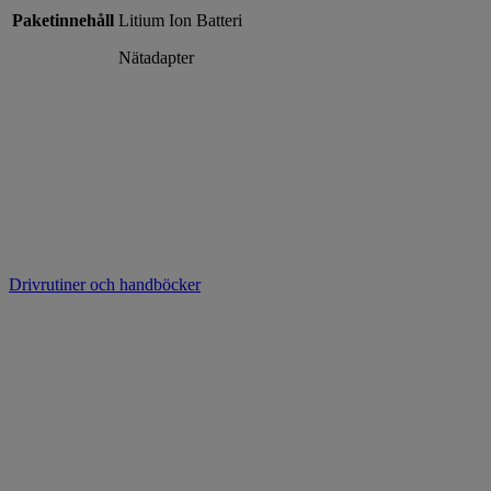
Paketinnehåll
Litium Ion Batteri
Nätadapter
Drivrutiner och handböcker