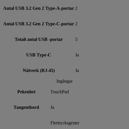
Antal USB 3.2 Gen 2 Type-A-portar
2
Antal USB 3.2 Gen 2 Type-C-portar
2
Totalt antal USB -portar
5
USB Type-C
Ja
Nätverk (RJ-45)
Ja
Ingångar
Pekenhet
TouchPad
Tangentbord
Ja
Flertrycksgester