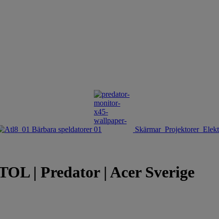
Bärbara speldatorer
Skärmar
Projektorer
Elekt
 | Predator | Acer Sverige