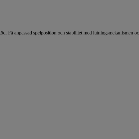
stöd. Få anpassad spelposition och stabilitet med lutningsmekanismen oc