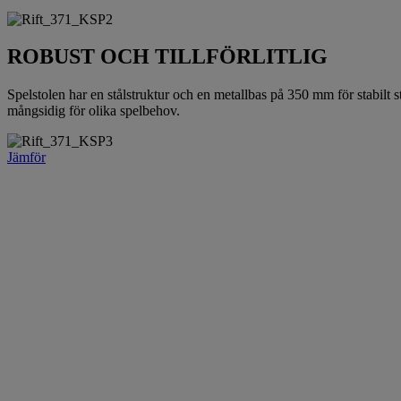
ROBUST OCH TILLFÖRLITLIG
Spelstolen har en stålstruktur och en metallbas på 350 mm för stabilt 
mångsidig för olika spelbehov.
Jämför