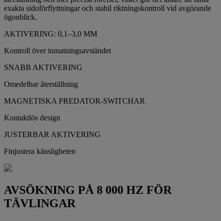
exakta sidoförflyttningar och stabil riktningskontroll vid avgörande
ögonblick.
AKTIVERING: 0,1–3,0 MM
Kontroll över inmatningsavståndet
SNABB AKTIVERING
Omedelbar återställning
MAGNETISKA PREDATOR-SWITCHAR
Kontaktlös design
JUSTERBAR AKTIVERING
Finjustera känsligheten
AVSÖKNING PÅ 8 000 HZ FÖR
TÄVLINGAR