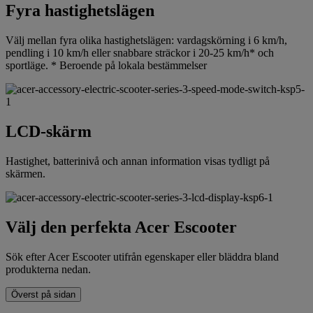
Fyra hastighetslägen
Välj mellan fyra olika hastighetslägen: vardagskörning i 6 km/h,
pendling i 10 km/h eller snabbare sträckor i 20-25 km/h* och
sportläge. * Beroende på lokala bestämmelser
LCD-skärm
Hastighet, batterinivå och annan information visas tydligt på
skärmen.
Välj den perfekta Acer Escooter
Sök efter Acer Escooter utifrån egenskaper eller bläddra bland
produkterna nedan.
Överst på sidan