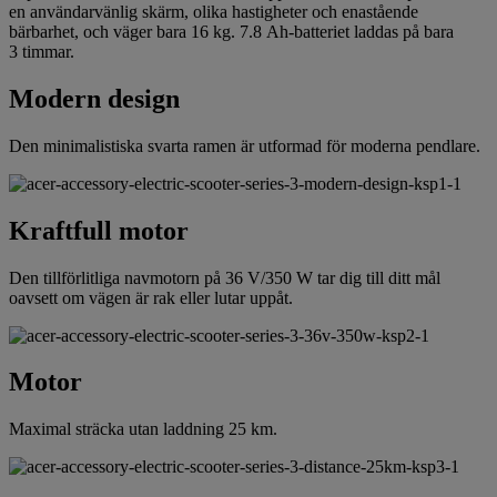
en användarvänlig skärm, olika hastigheter och enastående
bärbarhet, och väger bara 16 kg. 7.8 Ah-batteriet laddas på bara
3 timmar.
Modern design
Den minimalistiska svarta ramen är utformad för moderna pendlare.
Kraftfull motor
Den tillförlitliga navmotorn på 36 V/350 W tar dig till ditt mål
oavsett om vägen är rak eller lutar uppåt.
Motor
Maximal sträcka utan laddning 25 km.