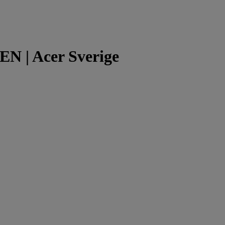
N | Acer Sverige