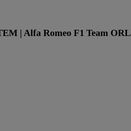
TEM | Alfa Romeo F1 Team ORLE