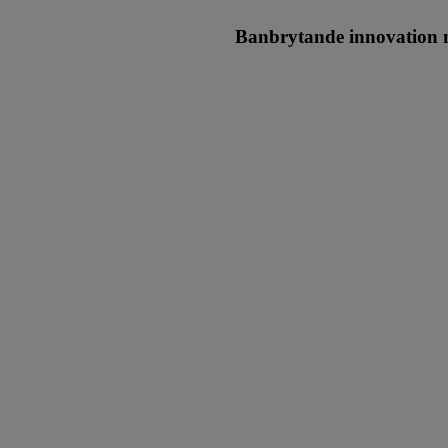
Banbrytande innovatio