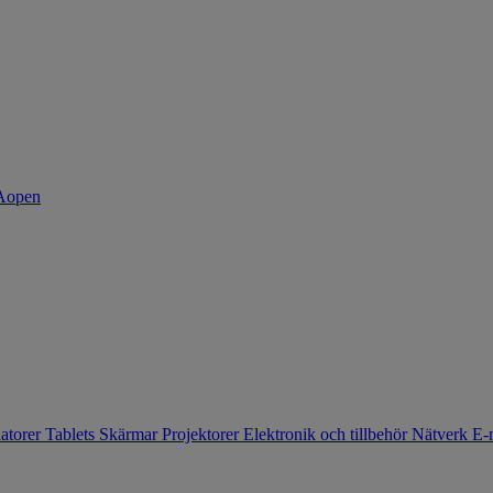
atorer
Tablets
Skärmar
Projektorer
Elektronik och tillbehör
Nätverk
E-