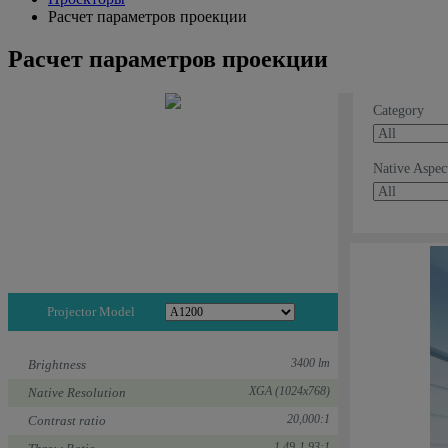
Расчет параметров проекции
Расчет параметров проекции