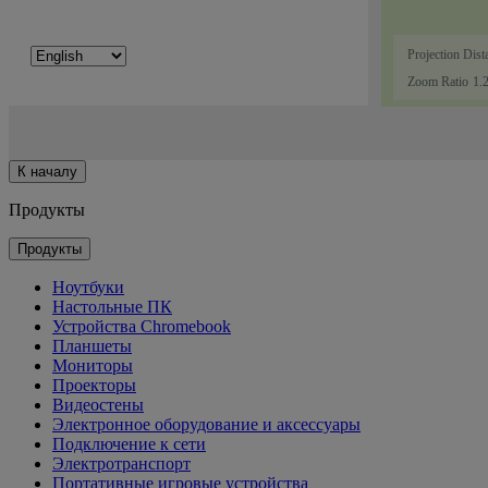
К началу
Продукты
Продукты
Ноутбуки
Настольные ПК
Устройства Chromebook
Планшеты
Мониторы
Проекторы
Видеостены
Электронное оборудование и аксессуары
Подключение к сети
Электротранспорт
Портативные игровые устройства