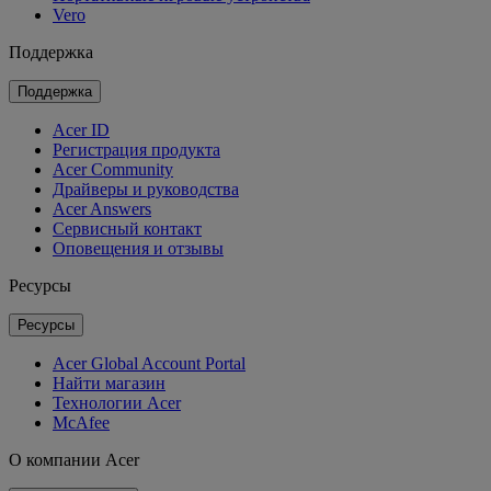
Vero
Поддержка
Поддержка
Acer ID
Регистрация продукта
Acer Community
Драйверы и руководства
Acer Answers
Сервисный контакт
Оповещения и отзывы
Ресурсы
Ресурсы
Acer Global Account Portal
Найти магазин
Технологии Acer
McAfee
О компании Acer