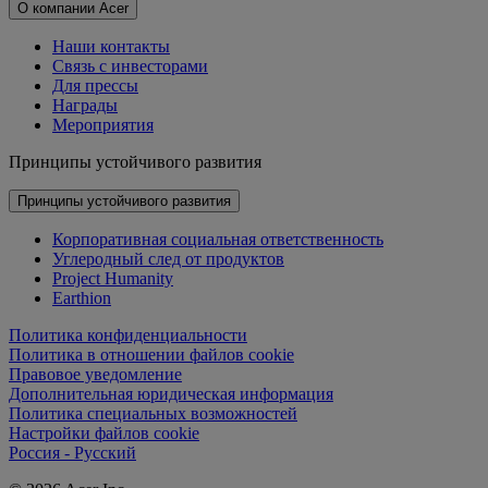
О компании Acer
Наши контакты
Связь с инвесторами
Для прессы
Награды
Мероприятия
Принципы устойчивого развития
Принципы устойчивого развития
Корпоративная социальная ответственность
Углеродный след от продуктов
Project Humanity
Earthion
Политика конфиденциальности
Политика в отношении файлов cookie
Правовое уведомление
Дополнительная юридическая информация
Политика специальных возможностей
Настройки файлов cookie
Россия - Русский